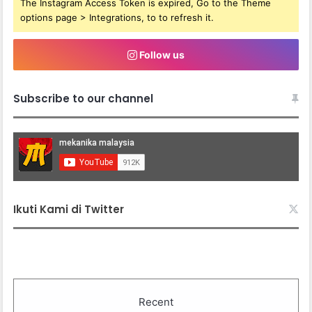
The Instagram Access Token is expired, Go to the Theme
options page > Integrations, to to refresh it.
Follow us
Subscribe to our channel
Ikuti Kami di Twitter
Recent