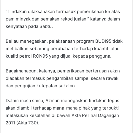
“Tindakan dilaksanakan termasuk pemeriksaan ke atas
pam minyak dan semakan rekod jualan,” katanya dalam
kenyataan pada Sabtu.
Beliau menegaskan, pelaksanaan program BUDI95 tidak
melibatkan sebarang perubahan terhadap kuantiti atau
kualiti petrol RON95 yang dijual kepada pengguna.
Bagaimanapun, katanya, pemeriksaan berterusan akan
diadakan termasuk pengambilan sampel secara rawak
dan pengujian ketepatan sukatan.
Dalam masa sama, Azman menegaskan tindakan tegas
akan diambil terhadap mana-mana pihak yang terbukti
melakukan kesalahan di bawah Akta Perihal Dagangan
2011 (Akta 730).