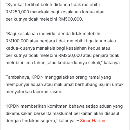
“Syarikat terlibat boleh didenda tidak melebihi
RM250,000 manakala bagi kesalahan kedua atau
berikutnya tidak melebihi RM500,000.
“Bagi kesalahan individu, denda tidak melebihi
RM100,000 atau penjara tidak melebihi tiga tahun atau
kedua-duanya manakala bagi kesalahan kedua atau
berikutnya tidak melebihi RM250,000 atau penjara tidak
melebihi lima tahun, atau kedua-duanya sekali,” katanya.
Tambahnya, KPDN menggalakkan orang ramai yang
mempunyai aduan atau maklumat berhubung isu ini untuk
menyalurkan laporan rasmi.
“KPDN memberikan komitmen bahawa setiap aduan yang
dikemukakan berserta maklumat berkaitan akan disusul
dengan tindakan segera,” katanya. –
Sinar Harian