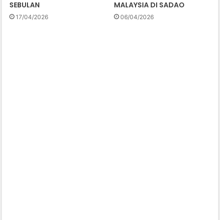
SEBULAN
MALAYSIA DI SADAO
17/04/2026
06/04/2026