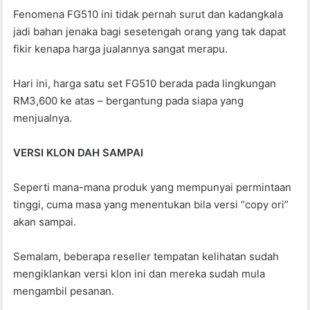
Fenomena FG510 ini tidak pernah surut dan kadangkala
jadi bahan jenaka bagi sesetengah orang yang tak dapat
fikir kenapa harga jualannya sangat merapu.
Hari ini, harga satu set FG510 berada pada lingkungan
RM3,600 ke atas – bergantung pada siapa yang
menjualnya.
VERSI KLON DAH SAMPAI
Seperti mana-mana produk yang mempunyai permintaan
tinggi, cuma masa yang menentukan bila versi “copy ori”
akan sampai.
Semalam, beberapa reseller tempatan kelihatan sudah
mengiklankan versi klon ini dan mereka sudah mula
mengambil pesanan.