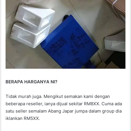
BERAPA HARGANYA NI?
Tidak murah juga. Mengikut semakan kami dengan
beberapa reseller, ianya dijual sekitar RM8XX. Cuma ada
satu seller semalam Abang Japar jumpa dalam group dia
iklankan RM5XX.