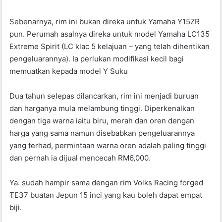
Sebenarnya, rim ini bukan direka untuk Yamaha Y15ZR
pun. Perumah asalnya direka untuk model Yamaha LC135
Extreme Spirit (LC klac 5 kelajuan – yang telah dihentikan
pengeluarannya). Ia perlukan modifikasi kecil bagi
memuatkan kepada model Y Suku
Dua tahun selepas dilancarkan, rim ini menjadi buruan
dan harganya mula melambung tinggi. Diperkenalkan
dengan tiga warna iaitu biru, merah dan oren dengan
harga yang sama namun disebabkan pengeluarannya
yang terhad, permintaan warna oren adalah paling tinggi
dan pernah ia dijual mencecah RM6,000.
Ya. sudah hampir sama dengan rim Volks Racing forged
TE37 buatan Jepun 15 inci yang kau boleh dapat empat
biji.