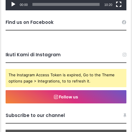
00:00
10:20
Find us on Facebook
Ikuti Kami di Instagram
The Instagram Access Token is expired, Go to the Theme
options page > Integrations, to to refresh it.
Follow us
Subscribe to our channel