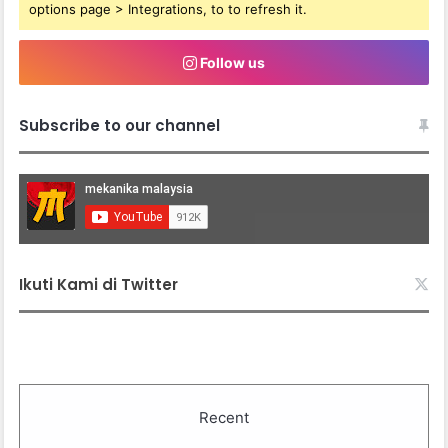
options page > Integrations, to to refresh it.
Follow us
Subscribe to our channel
Ikuti Kami di Twitter
Recent