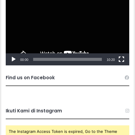
Player
00:00
10:20
Find us on Facebook
Ikuti Kami di Instagram
The Instagram Access Token is expired, Go to the Theme