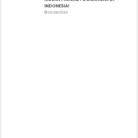
INDONESIA!
05/08/2026