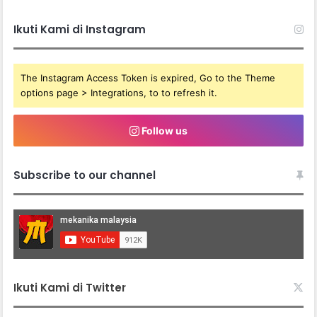
Ikuti Kami di Instagram
The Instagram Access Token is expired, Go to the Theme
options page > Integrations, to to refresh it.
Follow us
Subscribe to our channel
Ikuti Kami di Twitter