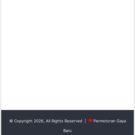
© Copyright 2026, All Rights Reserved |
Permotoran Gaya
Baru