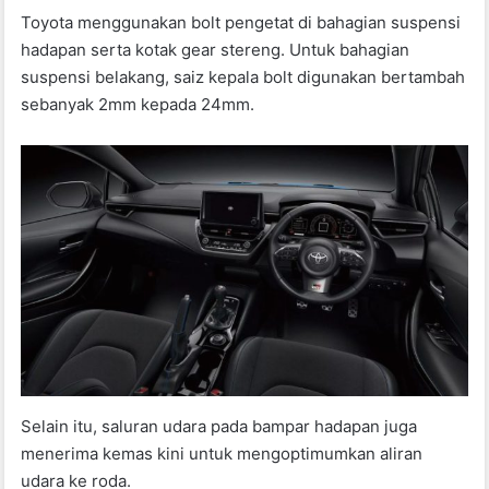
Toyota menggunakan bolt pengetat di bahagian suspensi
hadapan serta kotak gear stereng. Untuk bahagian
suspensi belakang, saiz kepala bolt digunakan bertambah
sebanyak 2mm kepada 24mm.
Selain itu, saluran udara pada bampar hadapan juga
menerima kemas kini untuk mengoptimumkan aliran
udara ke roda.