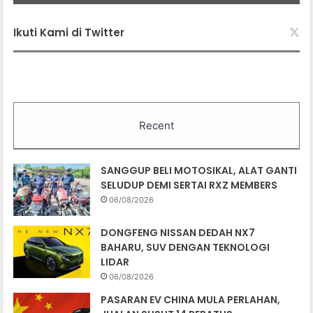
Ikuti Kami di Twitter
Recent
SANGGUP BELI MOTOSIKAL, ALAT GANTI
SELUDUP DEMI SERTAI RXZ MEMBERS
06/08/2026
DONGFENG NISSAN DEDAH NX7
BAHARU, SUV DENGAN TEKNOLOGI
LIDAR
06/08/2026
PASARAN EV CHINA MULA PERLAHAN,