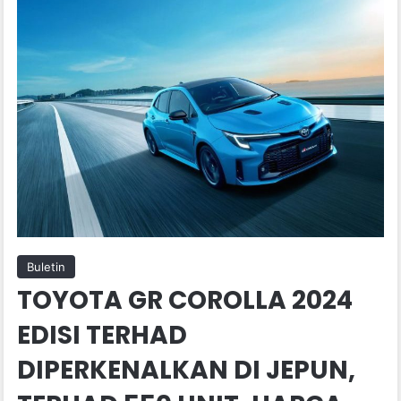
Buletin
TOYOTA GR COROLLA 2024
EDISI TERHAD
DIPERKENALKAN DI JEPUN,