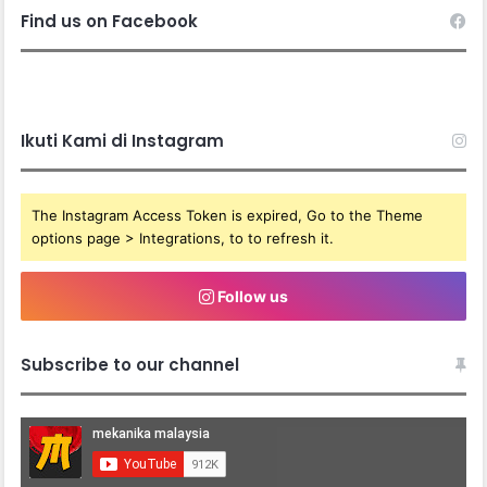
Find us on Facebook
Ikuti Kami di Instagram
The Instagram Access Token is expired, Go to the Theme
options page > Integrations, to to refresh it.
Follow us
Subscribe to our channel