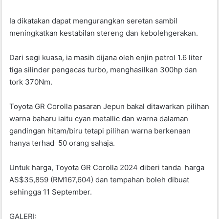
Ia dikatakan dapat mengurangkan seretan sambil
meningkatkan kestabilan stereng dan kebolehgerakan.
Dari segi kuasa, ia masih dijana oleh enjin petrol 1.6 liter
tiga silinder pengecas turbo, menghasilkan 300hp dan
tork 370Nm.
Toyota GR Corolla pasaran Jepun bakal ditawarkan pilihan
warna baharu iaitu cyan metallic dan warna dalaman
gandingan hitam/biru tetapi pilihan warna berkenaan
hanya terhad 50 orang sahaja.
Untuk harga, Toyota GR Corolla 2024 diberi tanda harga
AS$35,859 (RM167,604) dan tempahan boleh dibuat
sehingga 11 September.
GALERI: