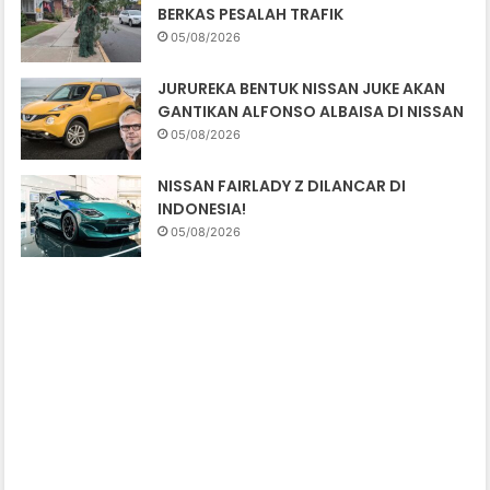
BERKAS PESALAH TRAFIK
05/08/2026
JURUREKA BENTUK NISSAN JUKE AKAN
GANTIKAN ALFONSO ALBAISA DI NISSAN
05/08/2026
NISSAN FAIRLADY Z DILANCAR DI
INDONESIA!
05/08/2026