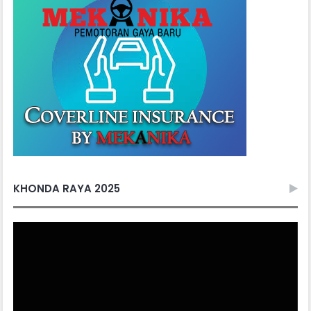
KHONDA RAYA 2025
Video
Player