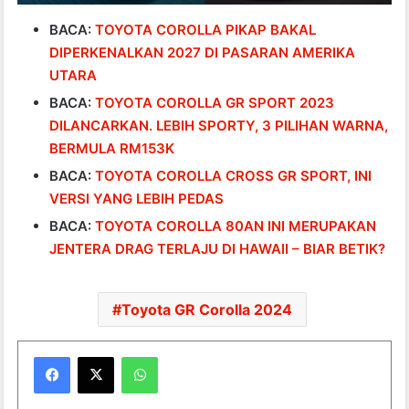
BACA:
TOYOTA COROLLA PIKAP BAKAL
DIPERKENALKAN 2027 DI PASARAN AMERIKA
UTARA
BACA:
TOYOTA COROLLA GR SPORT 2023
DILANCARKAN. LEBIH SPORTY, 3 PILIHAN WARNA,
BERMULA RM153K
BACA:
TOYOTA COROLLA CROSS GR SPORT, INI
VERSI YANG LEBIH PEDAS
BACA:
TOYOTA COROLLA 80AN INI MERUPAKAN
JENTERA DRAG TERLAJU DI HAWAII – BIAR BETIK?
Toyota GR Corolla 2024
WhatsApp