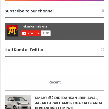
Subscribe to our channel
Ikuti Kami di Twitter
Recent
SMART #2 DIDEDAHKAN LEBIH AWAL,
JARAK GERAK HAMPIR DUA KALI GANDA
BERBANDING FORTWO