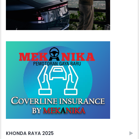
KHONDA RAYA 2025