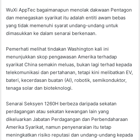
WuXi AppTec bagaimanapun menolak dakwaan Pentagon
dan menegaskan syarikat itu adalah entiti awam bebas
yang tidak memenuhi syarat undang-undang untuk
dimasukkan ke dalam senarai berkenaan.
Pemerhati melihat tindakan Washington kali ini
menunjukkan skop pengawasan Amerika terhadap
syarikat China semakin meluas, bukan lagi terhad kepada
telekomunikasi dan pertahanan, tetapi kini melibatkan EV,
bateri, kecerdasan buatan (AI), robotik, semikonduktor,
tenaga solar dan bioteknologi.
Senarai Seksyen 1260H berbeza daripada sekatan
perdagangan atau sekatan kewangan lain yang
dikeluarkan Jabatan Perdagangan dan Perbendaharaan
Amerika Syarikat, namun penyenaraian itu tetap
meningkatkan risiko reputasi dan undang-undang kepada