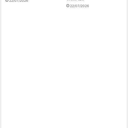
22/07/2026
22/07/2026