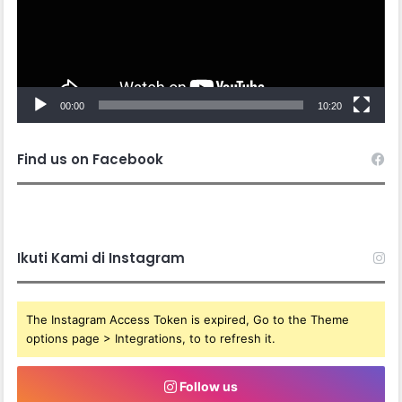
00:00
10:20
Find us on Facebook
Ikuti Kami di Instagram
The Instagram Access Token is expired, Go to the Theme
options page > Integrations, to to refresh it.
Follow us