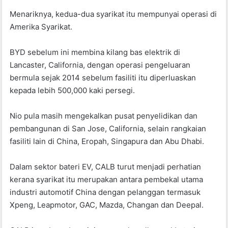
Menariknya, kedua-dua syarikat itu mempunyai operasi di
Amerika Syarikat.
BYD sebelum ini membina kilang bas elektrik di
Lancaster, California, dengan operasi pengeluaran
bermula sejak 2014 sebelum fasiliti itu diperluaskan
kepada lebih 500,000 kaki persegi.
Nio pula masih mengekalkan pusat penyelidikan dan
pembangunan di San Jose, California, selain rangkaian
fasiliti lain di China, Eropah, Singapura dan Abu Dhabi.
Dalam sektor bateri EV, CALB turut menjadi perhatian
kerana syarikat itu merupakan antara pembekal utama
industri automotif China dengan pelanggan termasuk
Xpeng, Leapmotor, GAC, Mazda, Changan dan Deepal.