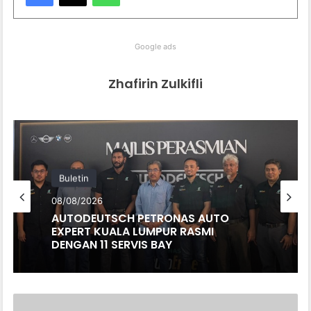
Google ads
Zhafirin Zulkifli
Buletin
08/08/2026
AUTODEUTSCH PETRONAS AUTO
EXPERT KUALA LUMPUR RASMI
DENGAN 11 SERVIS BAY
MOTUL