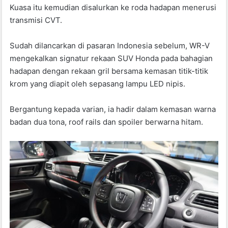
Kuasa itu kemudian disalurkan ke roda hadapan menerusi
transmisi CVT.
Sudah dilancarkan di pasaran Indonesia sebelum, WR-V
mengekalkan signatur rekaan SUV Honda pada bahagian
hadapan dengan rekaan gril bersama kemasan titik-titik
krom yang diapit oleh sepasang lampu LED nipis.
Bergantung kepada varian, ia hadir dalam kemasan warna
badan dua tona, roof rails dan spoiler berwarna hitam.