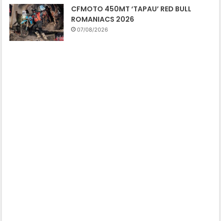
CFMOTO 450MT ‘TAPAU’ RED BULL
ROMANIACS 2026
07/08/2026