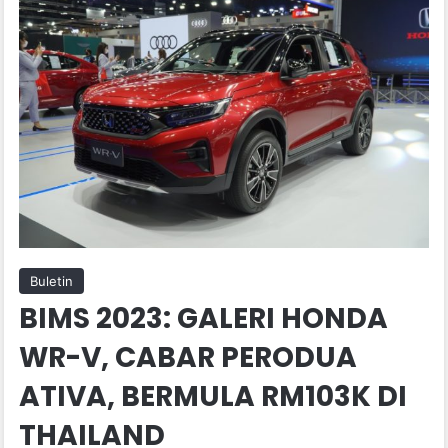
Buletin
BIMS 2023: GALERI HONDA
WR-V, CABAR PERODUA
ATIVA, BERMULA RM103K DI
THAILAND