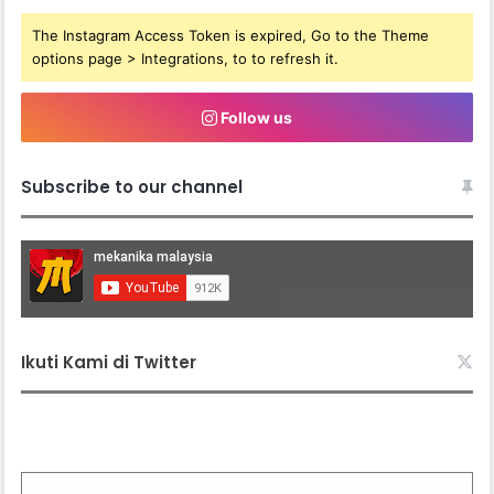
The Instagram Access Token is expired, Go to the Theme
options page > Integrations, to to refresh it.
Follow us
Subscribe to our channel
Ikuti Kami di Twitter