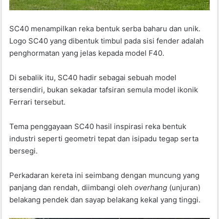
SC40 menampilkan reka bentuk serba baharu dan unik.
Logo SC40 yang dibentuk timbul pada sisi fender adalah
penghormatan yang jelas kepada model F40.
Di sebalik itu, SC40 hadir sebagai sebuah model
tersendiri, bukan sekadar tafsiran semula model ikonik
Ferrari tersebut.
Tema penggayaan SC40 hasil inspirasi reka bentuk
industri seperti geometri tepat dan isipadu tegap serta
bersegi.
Perkadaran kereta ini seimbang dengan muncung yang
panjang dan rendah, diimbangi oleh
overhang
(unjuran)
belakang pendek dan sayap belakang kekal yang tinggi.