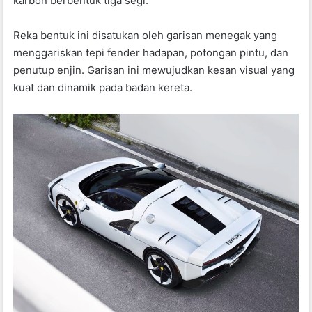
karbon berbentuk tiga segi.
Reka bentuk ini disatukan oleh garisan menegak yang
menggariskan tepi fender hadapan, potongan pintu, dan
penutup enjin. Garisan ini mewujudkan kesan visual yang
kuat dan dinamik pada badan kereta.