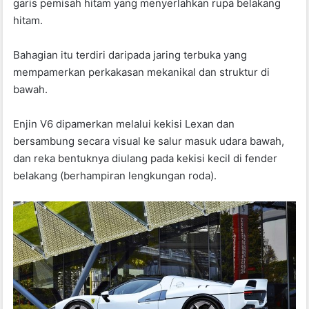
garis pemisah hitam yang menyerlahkan rupa belakang
hitam.
Bahagian itu terdiri daripada jaring terbuka yang
mempamerkan perkakasan mekanikal dan struktur di
bawah.
Enjin V6 dipamerkan melalui kekisi Lexan dan
bersambung secara visual ke salur masuk udara bawah,
dan reka bentuknya diulang pada kekisi kecil di fender
belakang (berhampiran lengkungan roda).