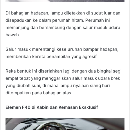
Di bahagian hadapan, lampu diletakkan di sudut luar dan
disepadukan ke dalam perumah hitam. Perumah ini
memanjang dan bersambung dengan salur masuk udara
bawah.
Salur masuk merentangi keseluruhan bampar hadapan,
memberikan kereta penampilan yang agresif.
Reka bentuk ini diserlahkan lagi dengan dua bingkai segi
empat tepat yang menggariskan salur masuk udara brek
yang diubah suai, di mana lampu nyalaan siang hari
ditempatkan pada bahagian atas.
Elemen F40 di Kabin dan Kemasan Eksklusif