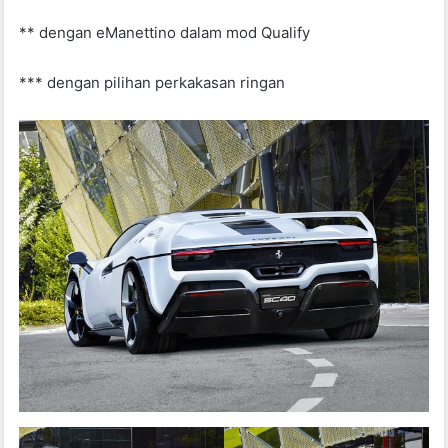
** dengan eManettino dalam mod Qualify
*** dengan pilihan perkakasan ringan