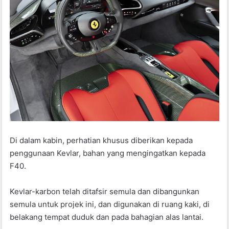
Di dalam kabin, perhatian khusus diberikan kepada
penggunaan Kevlar, bahan yang mengingatkan kepada
F40.
Kevlar-karbon telah ditafsir semula dan dibangunkan
semula untuk projek ini, dan digunakan di ruang kaki, di
belakang tempat duduk dan pada bahagian alas lantai.