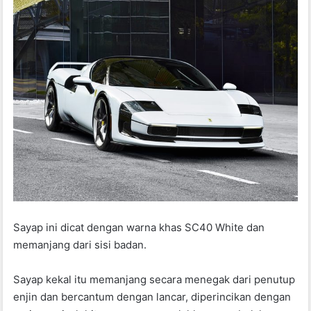
Sayap ini dicat dengan warna khas SC40 White dan
memanjang dari sisi badan.
Sayap kekal itu memanjang secara menegak dari penutup
enjin dan bercantum dengan lancar, diperincikan dengan