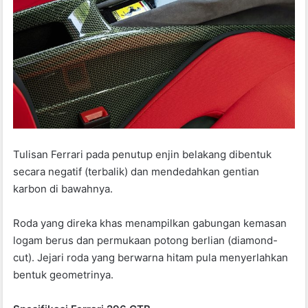
Tulisan Ferrari pada penutup enjin belakang dibentuk
secara negatif (terbalik) dan mendedahkan gentian
karbon di bawahnya.
Roda yang direka khas menampilkan gabungan kemasan
logam berus dan permukaan potong berlian (diamond-
cut). Jejari roda yang berwarna hitam pula menyerlahkan
bentuk geometrinya.