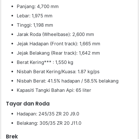
Panjang: 4,700 mm
Lebar: 1,975 mm
Tinggi: 1,198 mm
Jarak Roda (Wheelbase): 2,600 mm
Jejak Hadapan (Front track): 1,665 mm
Jejak Belakang (Rear track): 1,642 mm
Berat Kering*** : 1,550 kg
Nisbah Berat Kering/Kuasa: 1.87 kg/ps
Nisbah Berat: 41.5% hadapan / 58.5% belakang
Kapasiti Tangki Bahan Api: 65 liter
Tayar dan Roda
Hadapan: 245/35 ZR 20 J9.0
Belakang: 305/35 ZR 20 J11.0
Brek