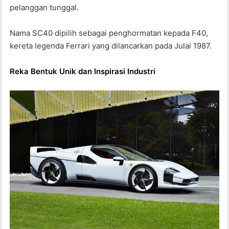
pelanggan tunggal.
Nama SC40 dipilih sebagai penghormatan kepada F40,
kereta legenda Ferrari yang dilancarkan pada Julai 1987.
Reka Bentuk Unik dan Inspirasi Industri