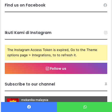
Find us on Facebook
Ikuti Kami di Instagram
The Instagram Access Token is expired, Go to the Theme
options page > Integrations, to to refresh it.
Follow us
Subscribe to our channel
Facebook
WhatsApp