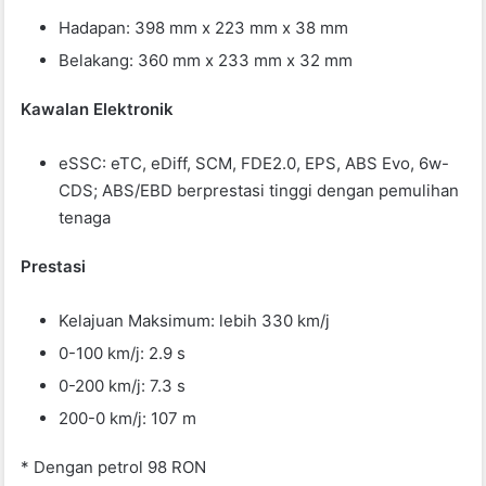
Hadapan: 398 mm x 223 mm x 38 mm
Belakang: 360 mm x 233 mm x 32 mm
Kawalan Elektronik
eSSC: eTC, eDiff, SCM, FDE2.0, EPS, ABS Evo, 6w-
CDS; ABS/EBD berprestasi tinggi dengan pemulihan
tenaga
Prestasi
Kelajuan Maksimum: lebih 330 km/j
0-100 km/j: 2.9 s
0-200 km/j: 7.3 s
200-0 km/j: 107 m
* Dengan petrol 98 RON