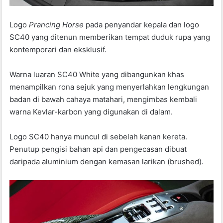
Logo
Prancing Horse
pada penyandar kepala dan logo
SC40 yang ditenun memberikan tempat duduk rupa yang
kontemporari dan eksklusif.
Warna luaran SC40 White yang dibangunkan khas
menampilkan rona sejuk yang menyerlahkan lengkungan
badan di bawah cahaya matahari, mengimbas kembali
warna Kevlar-karbon yang digunakan di dalam.
Logo SC40 hanya muncul di sebelah kanan kereta.
Penutup pengisi bahan api dan pengecasan dibuat
daripada aluminium dengan kemasan larikan (brushed).