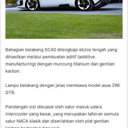
Bahagian belakang SC40 dilengkapi ekzos tengah yang
dihasilkan melalui pembuatan aditif (additive
manufacturing) dengan muncung titanium dan gentian
karbon.
Lampu belakang dengan jelas membawa model asas 296
GTB.
Pandangan sisi dikuasai oleh salur masuk udara
intercooler
yang besar, yang merupakan tafsiran semula
salur NACA klasik dan diserlahkan oleh plat gentian