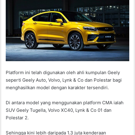
Platform ini telah digunakan oleh ahli kumpulan Geely
seperti Geely Auto, Volvo, Lynk & Co dan Polestar bagi
menghasilkan model dengan karakter tersendiri.
Di antara model yang menggunakan platform CMA ialah
SUV Geely Tugella, Volvo XC40, Lynk & Co 01 dan
Polestar 2.
Sehingga kini lebih daripada 1.3 juta kenderaan