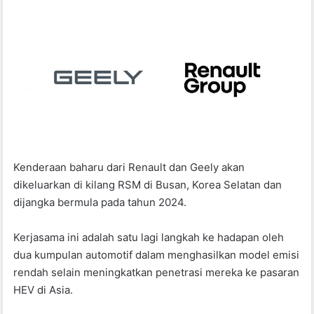
Kenderaan baharu dari Renault dan Geely akan
dikeluarkan di kilang RSM di Busan, Korea Selatan dan
dijangka bermula pada tahun 2024.
Kerjasama ini adalah satu lagi langkah ke hadapan oleh
dua kumpulan automotif dalam menghasilkan model emisi
rendah selain meningkatkan penetrasi mereka ke pasaran
HEV di Asia.