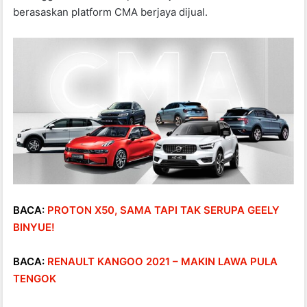
berasaskan platform CMA berjaya dijual.
BACA:
PROTON X50, SAMA TAPI TAK SERUPA GEELY
BINYUE!
BACA:
RENAULT KANGOO 2021 – MAKIN LAWA PULA
TENGOK