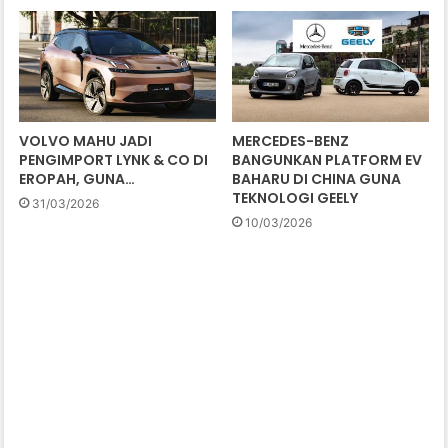
VOLVO MAHU JADI
MERCEDES-BENZ
PENGIMPORT LYNK & CO DI
BANGUNKAN PLATFORM EV
EROPAH, GUNA…
BAHARU DI CHINA GUNA
TEKNOLOGI GEELY
31/03/2026
10/03/2026