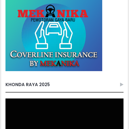
KHONDA RAYA 2025
Video
Player