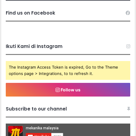
Find us on Facebook
Ikuti Kami di Instagram
The Instagram Access Token is expired, Go to the Theme
options page > Integrations, to to refresh it.
Follow us
Subscribe to our channel