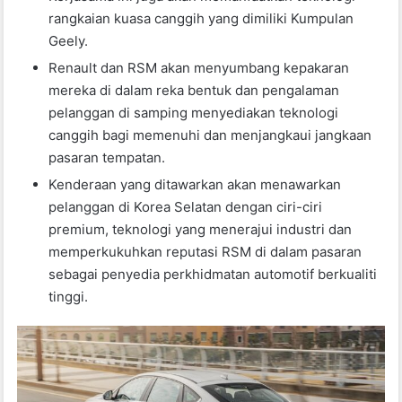
rangkaian kuasa canggih yang dimiliki Kumpulan
Geely.
Renault dan RSM akan menyumbang kepakaran
mereka di dalam reka bentuk dan pengalaman
pelanggan di samping menyediakan teknologi
canggih bagi memenuhi dan menjangkaui jangkaan
pasaran tempatan.
Kenderaan yang ditawarkan akan menawarkan
pelanggan di Korea Selatan dengan ciri-ciri
premium, teknologi yang menerajui industri dan
memperkukuhkan reputasi RSM di dalam pasaran
sebagai penyedia perkhidmatan automotif berkualiti
tinggi.