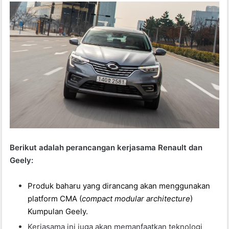
Berikut adalah perancangan kerjasama Renault dan
Geely:
Produk baharu yang dirancang akan menggunakan
platform CMA (
compact modular architecture
)
Kumpulan Geely.
Kerjasama ini juga akan memanfaatkan teknologi