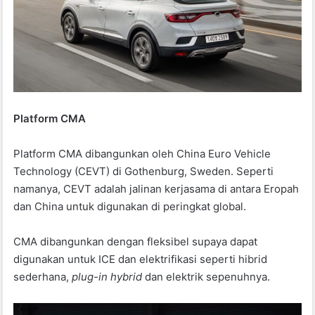
Platform CMA
Platform CMA dibangunkan oleh China Euro Vehicle
Technology (CEVT) di Gothenburg, Sweden. Seperti
namanya, CEVT adalah jalinan kerjasama di antara Eropah
dan China untuk digunakan di peringkat global.
CMA dibangunkan dengan fleksibel supaya dapat
digunakan untuk ICE dan elektrifikasi seperti hibrid
sederhana,
plug-in hybrid
dan elektrik sepenuhnya.