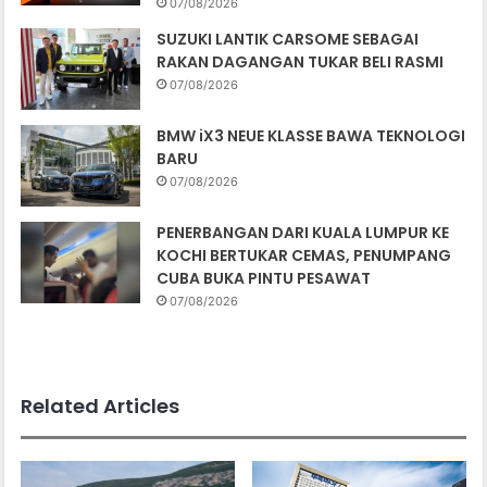
07/08/2026
SUZUKI LANTIK CARSOME SEBAGAI
RAKAN DAGANGAN TUKAR BELI RASMI
07/08/2026
BMW iX3 NEUE KLASSE BAWA TEKNOLOGI
BARU
07/08/2026
PENERBANGAN DARI KUALA LUMPUR KE
KOCHI BERTUKAR CEMAS, PENUMPANG
CUBA BUKA PINTU PESAWAT
07/08/2026
Related Articles