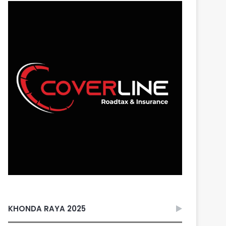
KHONDA RAYA 2025