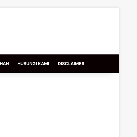
IHAN
HUBUNGI KAMI
DISCLAIMER