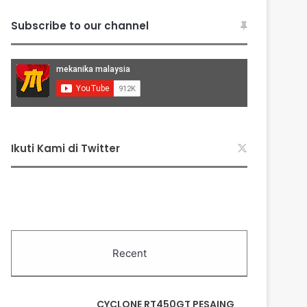
Subscribe to our channel
Ikuti Kami di Twitter
Recent
CYCLONE RT450GT PESAING