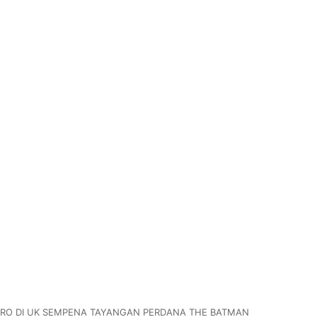
KIIRO DI UK SEMPENA TAYANGAN PERDANA THE BATMAN