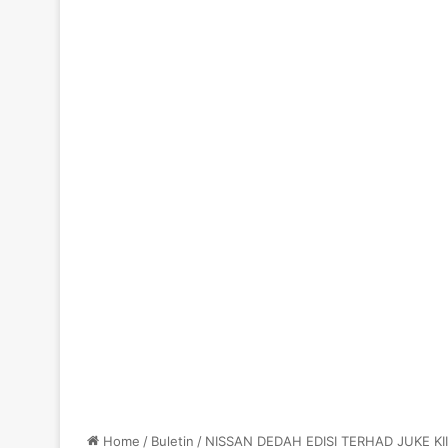
Home
/
Buletin
/
NISSAN DEDAH EDISI TERHAD JUKE 