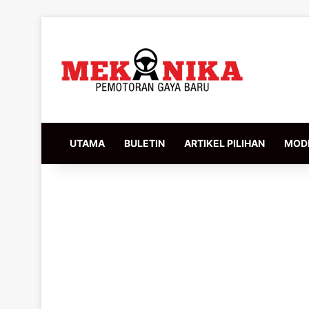
UTAMA
BULETIN
ARTIKEL PILIHAN
MODI