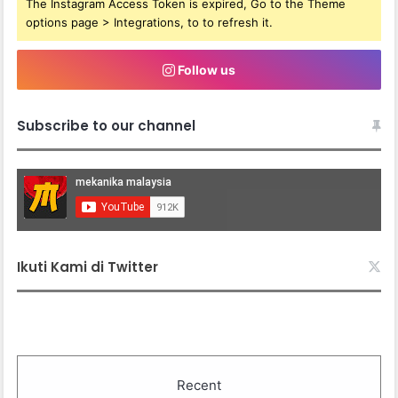
The Instagram Access Token is expired, Go to the Theme
options page > Integrations, to to refresh it.
Follow us
Subscribe to our channel
Ikuti Kami di Twitter
Recent