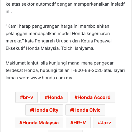
ke atas sektor automotif dengan memperkenalkan insiatif
ini.
“Kami harap pengurangan harga ini membolehkan
pelanggan mendapatkan model Honda kegemaran
mereka,” kata Pengarah Urusan dan Ketua Pegawai
Eksekutif Honda Malaysia, Toichi Ishiyama.
Maklumat lanjut, sila kunjungi mana-mana pengedar
terdekat Honda, hubungi talian 1-800-88-2020 atau layari
laman web: www.honda.com.my.
br-v
Honda
Honda Accord
Honda City
Honda Civic
Honda Malaysia
HR-V
Jazz