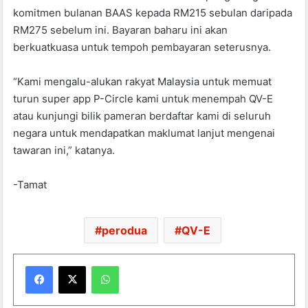
komitmen bulanan BAAS kepada RM215 sebulan daripada
RM275 sebelum ini. Bayaran baharu ini akan
berkuatkuasa untuk tempoh pembayaran seterusnya.
“Kami mengalu-alukan rakyat Malaysia untuk memuat
turun super app P-Circle kami untuk menempah QV-E
atau kunjungi bilik pameran berdaftar kami di seluruh
negara untuk mendapatkan maklumat lanjut mengenai
tawaran ini,” katanya.
-Tamat
perodua
QV-E
WhatsApp