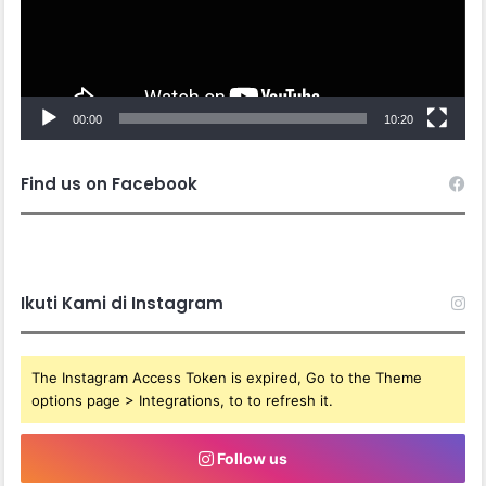
00:00
10:20
Find us on Facebook
Ikuti Kami di Instagram
The Instagram Access Token is expired, Go to the Theme
options page > Integrations, to to refresh it.
Follow us