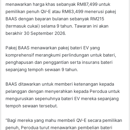
menawarkan harga khas sebanyak RM87,499 untuk
pemilikan penuh QV-E atau RM63,499 menerusi pakej
BAAS dengan bayaran bulanan sebanyak RM215
(termasuk cukai) selama 9 tahun. Tawaran ini akan
berakhir 30 September 2026.
Pakej BAAS menawarkan pakej bateri EV yang
komprehensif merangkumi perlindungan untuk bateri,
penghapusan dan penggantian serta insurans bateri
sepanjang tempoh sewaan 9 tahun.
BAAS ditawarkan untuk memberi ketenangan kepada
pelanggan dengan menyerahkan kepada Perodua untuk
menguruskan sepenuhnya bateri EV mereka sepanjang
tempoh sewaan tersebut.
“Bagi mereka yang mahu membeli QV-E secara pemilikan
penuh, Perodua turut menawarkan pembelian bateri