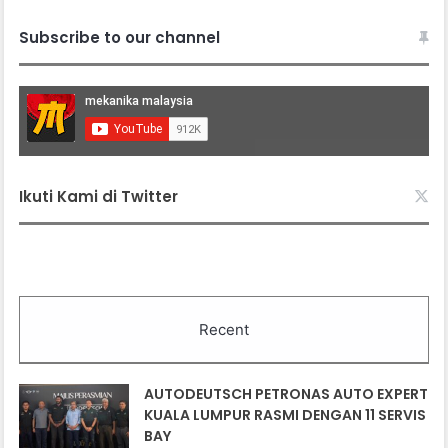
Subscribe to our channel
Ikuti Kami di Twitter
Recent
AUTODEUTSCH PETRONAS AUTO EXPERT
KUALA LUMPUR RASMI DENGAN 11 SERVIS
BAY