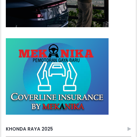
KHONDA RAYA 2025