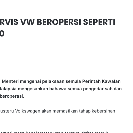
VIS VW BEROPERSI SEPERTI
0
 Menteri mengenai pelaksaan semula Perintah Kawalan
Malaysia mengesahkan bahawa semua pengedar sah dan
beroperasi.
justeru Volkswagen akan memastikan tahap kebersihan