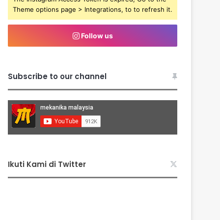
Theme options page > Integrations, to to refresh it.
Follow us
Subscribe to our channel
Ikuti Kami di Twitter