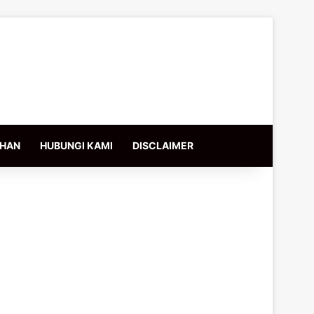
IHAN
HUBUNGI KAMI
DISCLAIMER