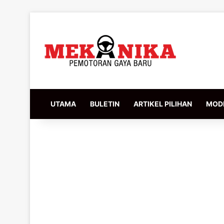
UTAMA
BULETIN
ARTIKEL PILIHAN
MODI