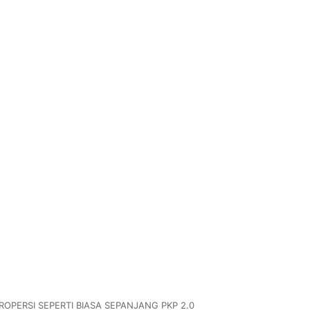
OPERSI SEPERTI BIASA SEPANJANG PKP 2.0