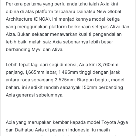
Perkara pertama yang perlu anda tahu ialah Axia kini
dibina di atas platform terbaharu Daihatsu New Global
Architecture (DNGA). Ini menjadikannya model ketiga
yang menggunakan platform berkenaan selepas Ativa dan
Alza. Bukan sekadar menawarkan kualiti pengendalian
lebih baik, malah saiz Axia sebenarnya lebih besar
berbanding Myvi dan Ativa.
Lebih tepat lagi dari segi dimensi, Axia kini 3,760mm
panjang, 1,665mm lebar, 1,495mm tinggi dengan jarak
antara roda sepanjang 2,525mm. Biarpun begitu, model
baharu ini sedikit rendah sebanyak 150mm berbanding
Axia generasi sebelumnya.
Axia yang merupakan kembar kepada model Toyota Agya
dan Daihatsu Ayla di pasaran Indonesia itu masih