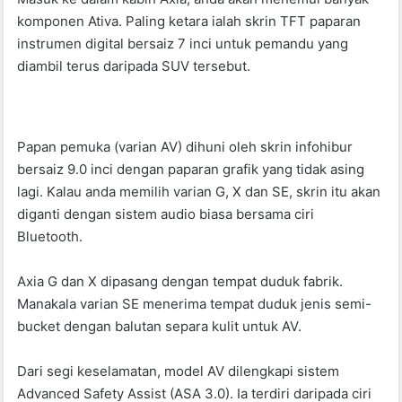
komponen Ativa. Paling ketara ialah skrin TFT paparan
instrumen digital bersaiz 7 inci untuk pemandu yang
diambil terus daripada SUV tersebut.
Papan pemuka (varian AV) dihuni oleh skrin infohibur
bersaiz 9.0 inci dengan paparan grafik yang tidak asing
lagi. Kalau anda memilih varian G, X dan SE, skrin itu akan
diganti dengan sistem audio biasa bersama ciri
Bluetooth.
Axia G dan X dipasang dengan tempat duduk fabrik.
Manakala varian SE menerima tempat duduk jenis semi-
bucket dengan balutan separa kulit untuk AV.
Dari segi keselamatan, model AV dilengkapi sistem
Advanced Safety Assist (ASA 3.0). Ia terdiri daripada ciri