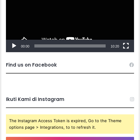
00:00
10:20
Find us on Facebook
Ikuti Kami di Instagram
The Instagram Access Token is expired, Go to the Theme
options page > Integrations, to to refresh it.