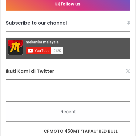
Follow us
Subscribe to our channel
Ikuti Kami di Twitter
Recent
CFMOTO 450MT ‘TAPAU’ RED BULL