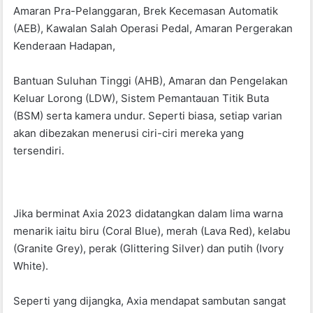
Amaran Pra-Pelanggaran, Brek Kecemasan Automatik
(AEB), Kawalan Salah Operasi Pedal, Amaran Pergerakan
Kenderaan Hadapan,
Bantuan Suluhan Tinggi (AHB), Amaran dan Pengelakan
Keluar Lorong (LDW), Sistem Pemantauan Titik Buta
(BSM) serta kamera undur. Seperti biasa, setiap varian
akan dibezakan menerusi ciri-ciri mereka yang
tersendiri.
Jika berminat Axia 2023 didatangkan dalam lima warna
menarik iaitu biru (Coral Blue), merah (Lava Red), kelabu
(Granite Grey), perak (Glittering Silver) dan putih (Ivory
White).
Seperti yang dijangka, Axia mendapat sambutan sangat