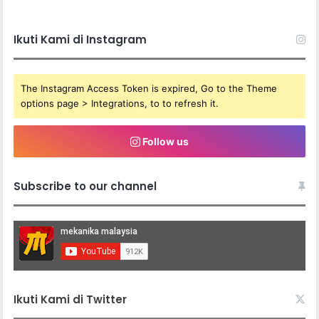
Ikuti Kami di Instagram
The Instagram Access Token is expired, Go to the Theme
options page > Integrations, to to refresh it.
Follow us
Subscribe to our channel
Ikuti Kami di Twitter