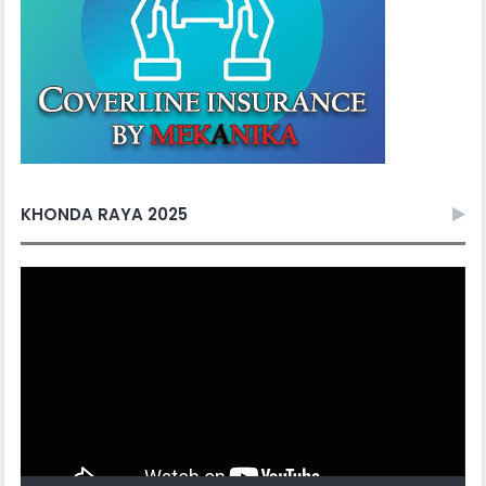
KHONDA RAYA 2025
Video
Player