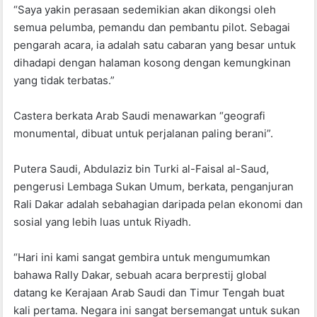
“Saya yakin perasaan sedemikian akan dikongsi oleh
semua pelumba, pemandu dan pembantu pilot. Sebagai
pengarah acara, ia adalah satu cabaran yang besar untuk
dihadapi dengan halaman kosong dengan kemungkinan
yang tidak terbatas.”
Castera berkata Arab Saudi menawarkan “geografi
monumental, dibuat untuk perjalanan paling berani”.
Putera Saudi, Abdulaziz bin Turki al-Faisal al-Saud,
pengerusi Lembaga Sukan Umum, berkata, penganjuran
Rali Dakar adalah sebahagian daripada pelan ekonomi dan
sosial yang lebih luas untuk Riyadh.
“Hari ini kami sangat gembira untuk mengumumkan
bahawa Rally Dakar, sebuah acara berprestij global
datang ke Kerajaan Arab Saudi dan Timur Tengah buat
kali pertama. Negara ini sangat bersemangat untuk sukan