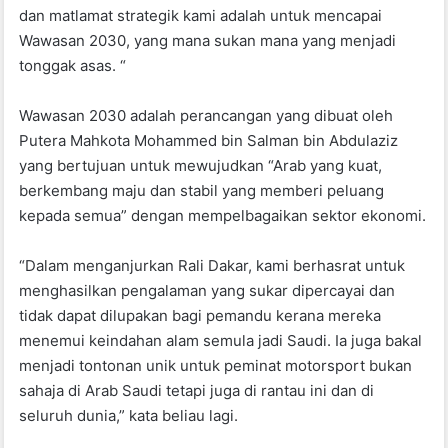
dan matlamat strategik kami adalah untuk mencapai
Wawasan 2030, yang mana sukan mana yang menjadi
tonggak asas. “
Wawasan 2030 adalah perancangan yang dibuat oleh
Putera Mahkota Mohammed bin Salman bin Abdulaziz
yang bertujuan untuk mewujudkan “Arab yang kuat,
berkembang maju dan stabil yang memberi peluang
kepada semua” dengan mempelbagaikan sektor ekonomi.
“Dalam menganjurkan Rali Dakar, kami berhasrat untuk
menghasilkan pengalaman yang sukar dipercayai dan
tidak dapat dilupakan bagi pemandu kerana mereka
menemui keindahan alam semula jadi Saudi. Ia juga bakal
menjadi tontonan unik untuk peminat motorsport bukan
sahaja di Arab Saudi tetapi juga di rantau ini dan di
seluruh dunia,” kata beliau lagi.