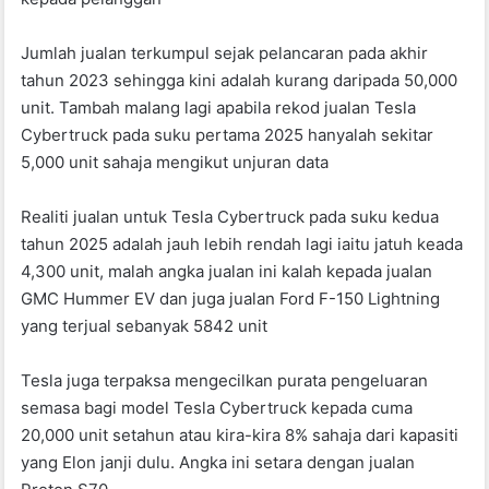
Jumlah jualan terkumpul sejak pelancaran pada akhir
tahun 2023 sehingga kini adalah kurang daripada 50,000
unit. Tambah malang lagi apabila rekod jualan Tesla
Cybertruck pada suku pertama 2025 hanyalah sekitar
5,000 unit sahaja mengikut unjuran data
Realiti jualan untuk Tesla Cybertruck pada suku kedua
tahun 2025 adalah jauh lebih rendah lagi iaitu jatuh keada
4,300 unit, malah angka jualan ini kalah kepada jualan
GMC Hummer EV dan juga jualan Ford F-150 Lightning
yang terjual sebanyak 5842 unit
Tesla juga terpaksa mengecilkan purata pengeluaran
semasa bagi model Tesla Cybertruck kepada cuma
20,000 unit setahun atau kira-kira 8% sahaja dari kapasiti
yang Elon janji dulu. Angka ini setara dengan jualan