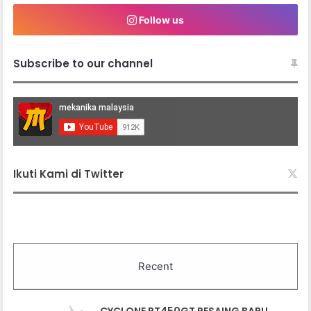
Follow us
Subscribe to our channel
Ikuti Kami di Twitter
Recent