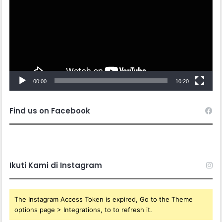
00:00
10:20
Find us on Facebook
Ikuti Kami di Instagram
The Instagram Access Token is expired, Go to the Theme
options page > Integrations, to to refresh it.