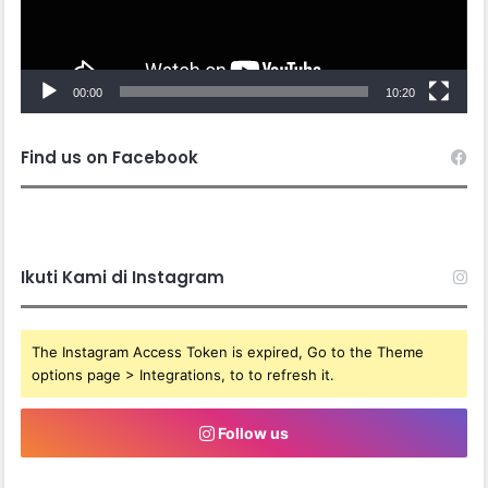
00:00
10:20
Find us on Facebook
Ikuti Kami di Instagram
The Instagram Access Token is expired, Go to the Theme
options page > Integrations, to to refresh it.
Follow us