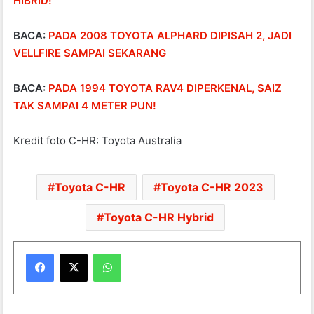
HIBRID!
BACA:
PADA 2008 TOYOTA ALPHARD DIPISAH 2, JADI
VELLFIRE SAMPAI SEKARANG
BACA:
PADA 1994 TOYOTA RAV4 DIPERKENAL, SAIZ
TAK SAMPAI 4 METER PUN!
Kredit foto C-HR: Toyota Australia
Toyota C-HR
Toyota C-HR 2023
Toyota C-HR Hybrid
WhatsApp