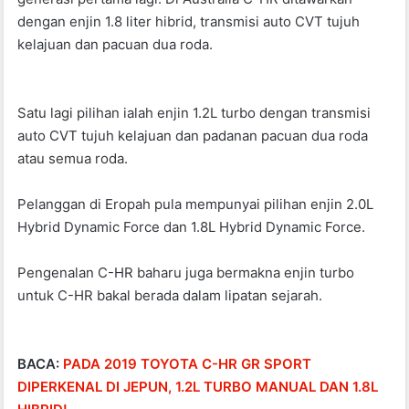
dengan enjin 1.8 liter hibrid, transmisi auto CVT tujuh
kelajuan dan pacuan dua roda.
Satu lagi pilihan ialah enjin 1.2L turbo dengan transmisi
auto CVT tujuh kelajuan dan padanan pacuan dua roda
atau semua roda.
Pelanggan di Eropah pula mempunyai pilihan enjin 2.0L
Hybrid Dynamic Force dan 1.8L Hybrid Dynamic Force.
Pengenalan C-HR baharu juga bermakna enjin turbo
untuk C-HR bakal berada dalam lipatan sejarah.
BACA:
PADA 2019 TOYOTA C-HR GR SPORT
DIPERKENAL DI JEPUN, 1.2L TURBO MANUAL DAN 1.8L