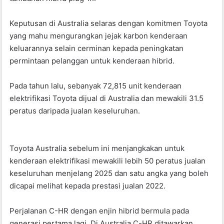
Keputusan di Australia selaras dengan komitmen Toyota
yang mahu mengurangkan jejak karbon kenderaan
keluarannya selain cerminan kepada peningkatan
permintaan pelanggan untuk kenderaan hibrid.
Pada tahun lalu, sebanyak 72,815 unit kenderaan
elektrifikasi Toyota dijual di Australia dan mewakili 31.5
peratus daripada jualan keseluruhan.
Toyota Australia sebelum ini menjangkakan untuk
kenderaan elektrifikasi mewakili lebih 50 peratus jualan
keseluruhan menjelang 2025 dan satu angka yang boleh
dicapai melihat kepada prestasi jualan 2022.
Perjalanan C-HR dengan enjin hibrid bermula pada
generasi pertama lagi. Di Australia C-HR ditawarkan