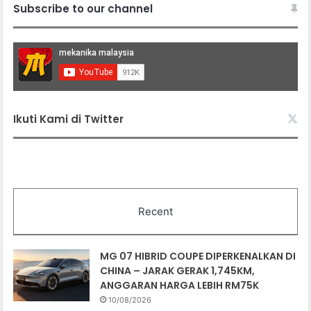
Subscribe to our channel
Ikuti Kami di Twitter
Recent
MG 07 HIBRID COUPE DIPERKENALKAN DI
CHINA – JARAK GERAK 1,745KM,
ANGGARAN HARGA LEBIH RM75K
10/08/2026