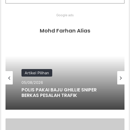
Google ads
Mohd Farhan Alias
Artikel Pilihan
05/08/2026
POLIS PAKAI BAJU GHILLIE SNIPER
BERKAS PESALAH TRAFIK
HANYA
KERANA