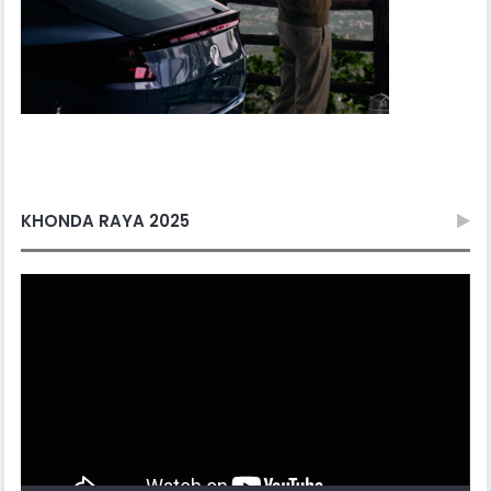
KHONDA RAYA 2025
Video
Player