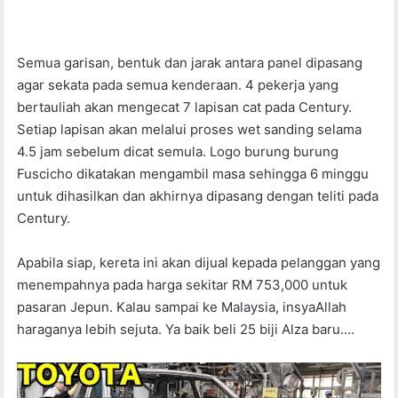
Semua garisan, bentuk dan jarak antara panel dipasang
agar sekata pada semua kenderaan. 4 pekerja yang
bertauliah akan mengecat 7 lapisan cat pada Century.
Setiap lapisan akan melalui proses wet sanding selama
4.5 jam sebelum dicat semula. Logo burung burung
Fuscicho dikatakan mengambil masa sehingga 6 minggu
untuk dihasilkan dan akhirnya dipasang dengan teliti pada
Century.
Apabila siap, kereta ini akan dijual kepada pelanggan yang
menempahnya pada harga sekitar RM 753,000 untuk
pasaran Jepun. Kalau sampai ke Malaysia, insyaAllah
haraganya lebih sejuta. Ya baik beli 25 biji Alza baru….