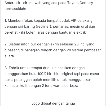
Antara ciri-ciri mewah yang ada pada Toyota Century
termasuklah:
1. Memberi fokus kepada tempat duduk VIP belakang,
dengan ciri baring (recliner), pemanas, mesin urut dan
perehat kaki boleh laras dengan bantuan elektrik
2. Sistem infohibur dengan skrin sebesar 20 inci yang
dipasang di bahagian tengah dengan 20 sistem pembesar
suara
3. Fabrik untuk tempat duduk dihasilkan dengan
menggunakan bulu 100% biri-biri original tapi pada masa
sama pelanggan boleh memilih untuk menggunakan
kemasan kulit dengan 2 tona warna berbeza
Logo dibuat dengan tanga