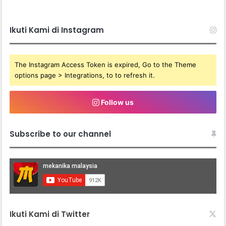
Ikuti Kami di Instagram
The Instagram Access Token is expired, Go to the Theme
options page > Integrations, to to refresh it.
Follow us
Subscribe to our channel
Ikuti Kami di Twitter