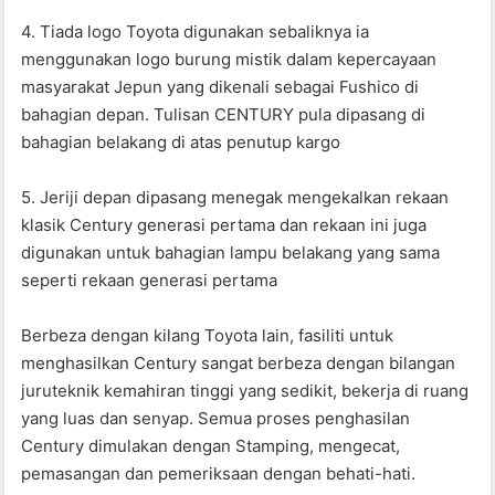
4. Tiada logo Toyota digunakan sebaliknya ia
menggunakan logo burung mistik dalam kepercayaan
masyarakat Jepun yang dikenali sebagai Fushico di
bahagian depan. Tulisan CENTURY pula dipasang di
bahagian belakang di atas penutup kargo
5. Jeriji depan dipasang menegak mengekalkan rekaan
klasik Century generasi pertama dan rekaan ini juga
digunakan untuk bahagian lampu belakang yang sama
seperti rekaan generasi pertama
Berbeza dengan kilang Toyota lain, fasiliti untuk
menghasilkan Century sangat berbeza dengan bilangan
juruteknik kemahiran tinggi yang sedikit, bekerja di ruang
yang luas dan senyap. Semua proses penghasilan
Century dimulakan dengan Stamping, mengecat,
pemasangan dan pemeriksaan dengan behati-hati.