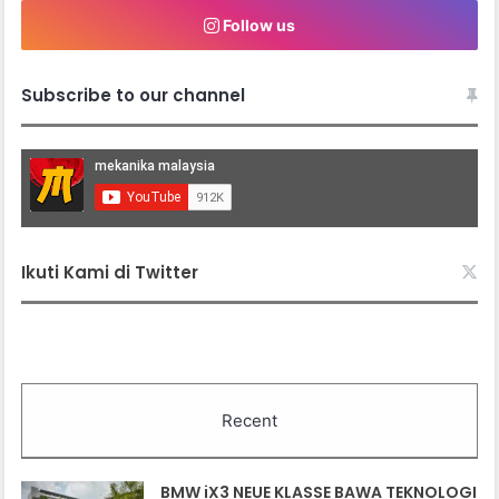
Follow us
Subscribe to our channel
Ikuti Kami di Twitter
Recent
BMW iX3 NEUE KLASSE BAWA TEKNOLOGI