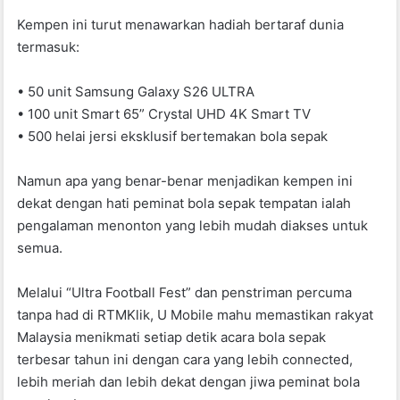
Kempen ini turut menawarkan hadiah bertaraf dunia
termasuk:
• 50 unit Samsung Galaxy S26 ULTRA
• 100 unit Smart 65” Crystal UHD 4K Smart TV
• 500 helai jersi eksklusif bertemakan bola sepak
Namun apa yang benar-benar menjadikan kempen ini
dekat dengan hati peminat bola sepak tempatan ialah
pengalaman menonton yang lebih mudah diakses untuk
semua.
Melalui “Ultra Football Fest” dan penstriman percuma
tanpa had di RTMKlik, U Mobile mahu memastikan rakyat
Malaysia menikmati setiap detik acara bola sepak
terbesar tahun ini dengan cara yang lebih connected,
lebih meriah dan lebih dekat dengan jiwa peminat bola