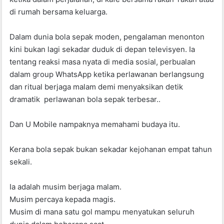
di rumah bersama keluarga.
Dalam dunia bola sepak moden, pengalaman menonton
kini bukan lagi sekadar duduk di depan televisyen. Ia
tentang reaksi masa nyata di media sosial, perbualan
dalam group WhatsApp ketika perlawanan berlangsung
dan ritual berjaga malam demi menyaksikan detik
dramatik perlawanan bola sepak terbesar..
Dan U Mobile nampaknya memahami budaya itu.
Kerana bola sepak bukan sekadar kejohanan empat tahun
sekali.
Ia adalah musim berjaga malam.
Musim percaya kepada magis.
Musim di mana satu gol mampu menyatukan seluruh