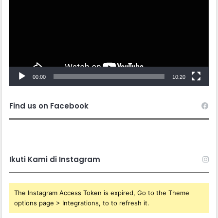
00:00
10:20
Find us on Facebook
Ikuti Kami di Instagram
The Instagram Access Token is expired, Go to the Theme
options page > Integrations, to to refresh it.