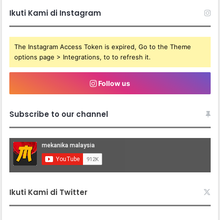
Ikuti Kami di Instagram
The Instagram Access Token is expired, Go to the Theme
options page > Integrations, to to refresh it.
Follow us
Subscribe to our channel
Ikuti Kami di Twitter