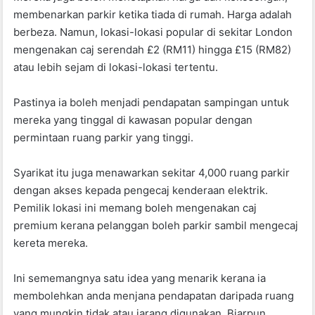
membenarkan parkir ketika tiada di rumah. Harga adalah
berbeza. Namun, lokasi-lokasi popular di sekitar London
mengenakan caj serendah £2 (RM11) hingga £15 (RM82)
atau lebih sejam di lokasi-lokasi tertentu.
Pastinya ia boleh menjadi pendapatan sampingan untuk
mereka yang tinggal di kawasan popular dengan
permintaan ruang parkir yang tinggi.
Syarikat itu juga menawarkan sekitar 4,000 ruang parkir
dengan akses kepada pengecaj kenderaan elektrik.
Pemilik lokasi ini memang boleh mengenakan caj
premium kerana pelanggan boleh parkir sambil mengecaj
kereta mereka.
Ini sememangnya satu idea yang menarik kerana ia
membolehkan anda menjana pendapatan daripada ruang
yang mungkin tidak atau jarang digunakan. Biarpun