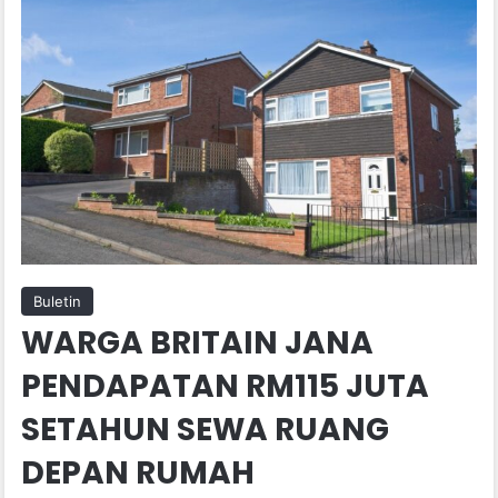
Buletin
WARGA BRITAIN JANA
PENDAPATAN RM115 JUTA
SETAHUN SEWA RUANG
DEPAN RUMAH