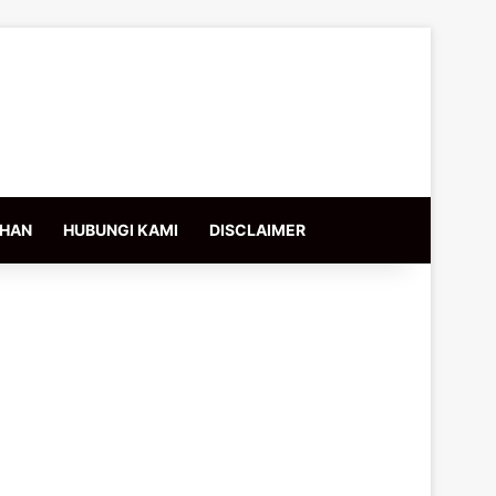
IHAN
HUBUNGI KAMI
DISCLAIMER