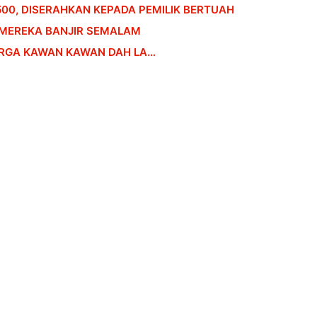
/500, DISERAHKAN KEPADA PEMILIK BERTUAH
 MEREKA BANJIR SEMALAM
HARGA KAWAN KAWAN DAH LA…