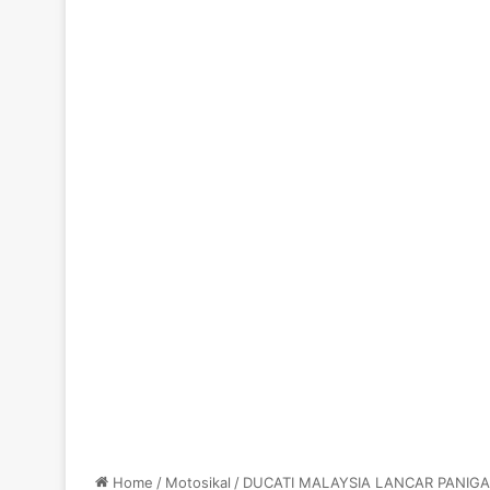
Home
/
Motosikal
/
DUCATI MALAYSIA LANCAR PANIGA