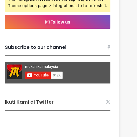
Theme options page > Integrations, to to refresh it.
Follow us
Subscribe to our channel
Ikuti Kami di Twitter