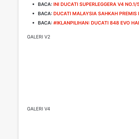
BACA:
INI DUCATI SUPERLEGGERA V4 NO.1
BACA:
DUCATI MALAYSIA SAHKAH PREMIS
BACA:
#IKLANPILIHAN: DUCATI 848 EVO 
GALERI V2
GALERI V4