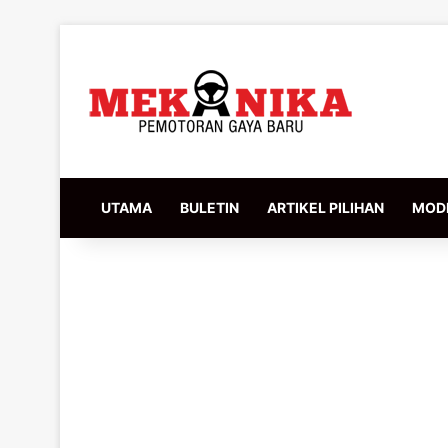
UTAMA
BULETIN
ARTIKEL PILIHAN
MODI