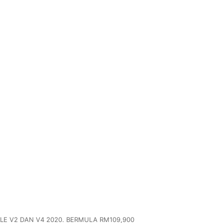
LE V2 DAN V4 2020. BERMULA RM109,900