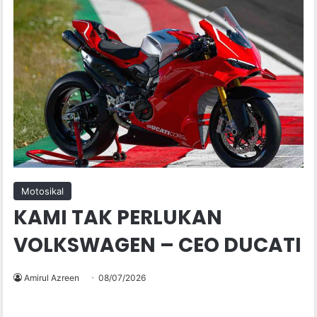
Motosikal
KAMI TAK PERLUKAN
VOLKSWAGEN – CEO DUCATI
Amirul Azreen
08/07/2026