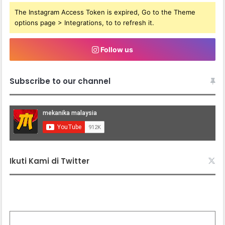
The Instagram Access Token is expired, Go to the Theme
options page > Integrations, to to refresh it.
Follow us
Subscribe to our channel
Ikuti Kami di Twitter