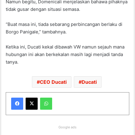
Namun begitu, Domenicali menjelaskan bahawa pihaknya
tidak gusar dengan situasi semasa.
“Buat masa ini, tiada sebarang perbincangan berlaku di
Borgo Panigale,” tambahnya.
Ketika ini, Ducati kekal dibawah VW namun sejauh mana
hubungan ini akan berkekalan masih lagi menjadi tanda
tanya.
CEO Ducati
Ducati
WhatsApp
Google ads