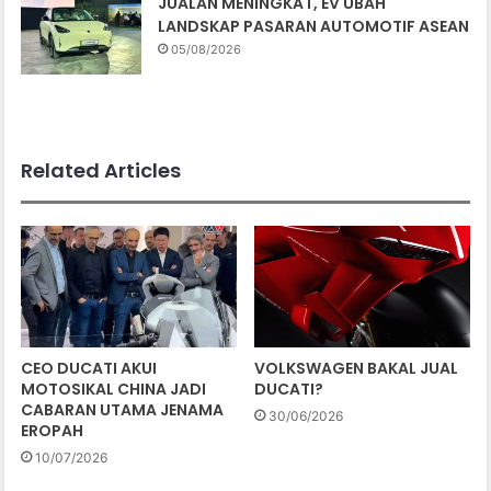
JUALAN MENINGKAT, EV UBAH
LANDSKAP PASARAN AUTOMOTIF ASEAN
05/08/2026
Related Articles
CEO DUCATI AKUI
VOLKSWAGEN BAKAL JUAL
MOTOSIKAL CHINA JADI
DUCATI?
CABARAN UTAMA JENAMA
30/06/2026
EROPAH
10/07/2026