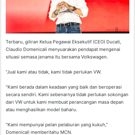
Terbaru, giliran Ketua Pegawai Eksekutif (CEO) Ducati,
Claudio Domenicali menyuarakan pendapat mengenai
situasi semasa jenama itu bersama Volkswagen.
“Jual kami atau tidak, kami tidak perlukan VW.
“Kami berada dalam keadaan yang baik dan beroperasi
secara sendiri. Kami sebenarnya tidak perlukan sokongan
dari VW untuk kami membuat perancangan masa depan
atau menghasilkan model baharu.
“Kami mempunyai pelan pelaburan yang kukuh,”
Domenicali memberitahu MCN.