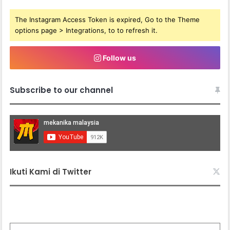
The Instagram Access Token is expired, Go to the Theme
options page > Integrations, to to refresh it.
Follow us
Subscribe to our channel
Ikuti Kami di Twitter