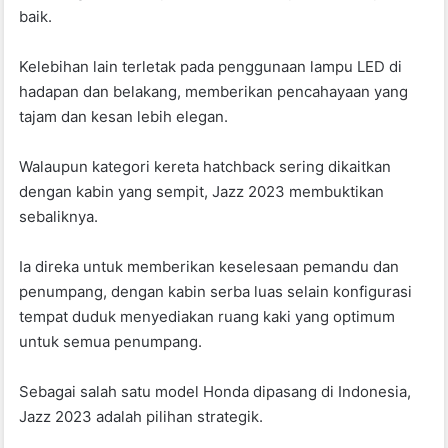
baik.
Kelebihan lain terletak pada penggunaan lampu LED di
hadapan dan belakang, memberikan pencahayaan yang
tajam dan kesan lebih elegan.
Walaupun kategori kereta hatchback sering dikaitkan
dengan kabin yang sempit, Jazz 2023 membuktikan
sebaliknya.
Ia direka untuk memberikan keselesaan pemandu dan
penumpang, dengan kabin serba luas selain konfigurasi
tempat duduk menyediakan ruang kaki yang optimum
untuk semua penumpang.
Sebagai salah satu model Honda dipasang di Indonesia,
Jazz 2023 adalah pilihan strategik.