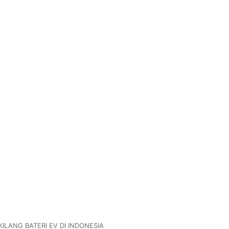
LANG BATERI EV DI INDONESIA