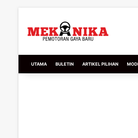
UTAMA
BULETIN
ARTIKEL PILIHAN
MODI