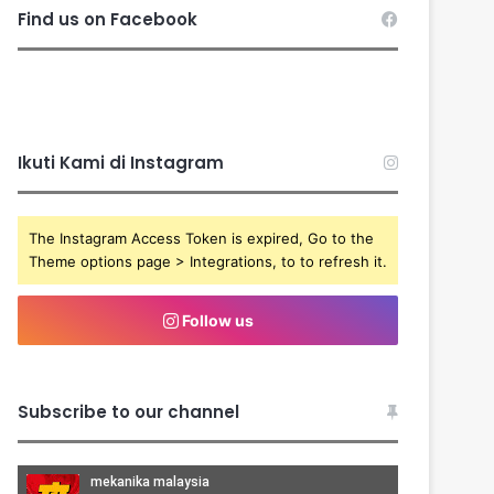
Find us on Facebook
Ikuti Kami di Instagram
The Instagram Access Token is expired, Go to the
Theme options page > Integrations, to to refresh it.
Follow us
Subscribe to our channel