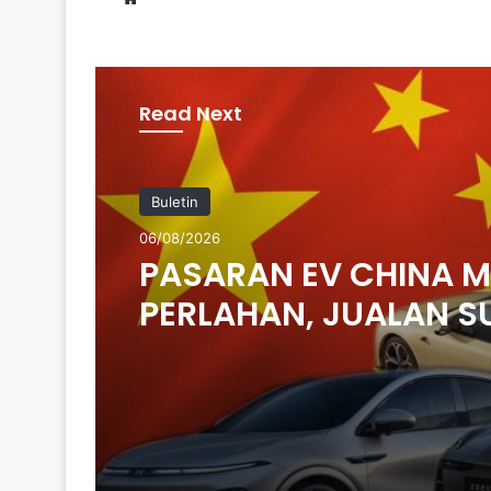
Read Next
Buletin
06/08/2026
PASARAN EV CHINA 
PERLAHAN, JUALAN S
14 PERATUS