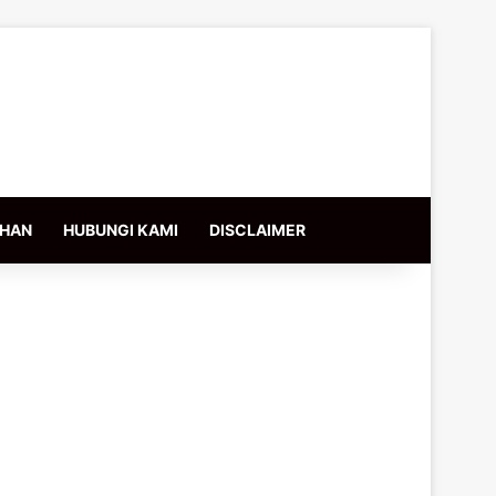
IHAN
HUBUNGI KAMI
DISCLAIMER