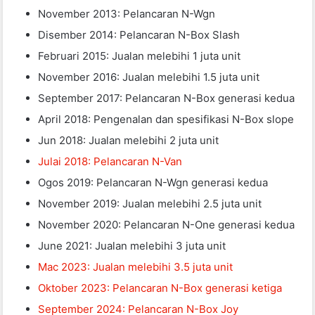
November 2013: Pelancaran N-Wgn
Disember 2014: Pelancaran N-Box Slash
Februari 2015: Jualan melebihi 1 juta unit
November 2016: Jualan melebihi 1.5 juta unit
September 2017: Pelancaran N-Box generasi kedua
April 2018: Pengenalan dan spesifikasi N-Box slope
Jun 2018: Jualan melebihi 2 juta unit
Julai 2018: Pelancaran N-Van
Ogos 2019: Pelancaran N-Wgn generasi kedua
November 2019: Jualan melebihi 2.5 juta unit
November 2020: Pelancaran N-One generasi kedua
June 2021: Jualan melebihi 3 juta unit
Mac 2023: Jualan melebihi 3.5 juta unit
Oktober 2023: Pelancaran N-Box generasi ketiga
September 2024: Pelancaran N-Box Joy