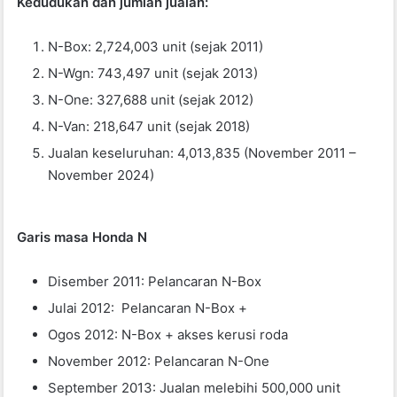
Kedudukan dan jumlah jualan:
N-Box: 2,724,003 unit (sejak 2011)
N-Wgn: 743,497 unit (sejak 2013)
N-One: 327,688 unit (sejak 2012)
N-Van: 218,647 unit (sejak 2018)
Jualan keseluruhan: 4,013,835 (November 2011 –
November 2024)
Garis masa Honda N
Disember 2011: Pelancaran N-Box
Julai 2012: Pelancaran N-Box +
Ogos 2012: N-Box + akses kerusi roda
November 2012: Pelancaran N-One
September 2013: Jualan melebihi 500,000 unit