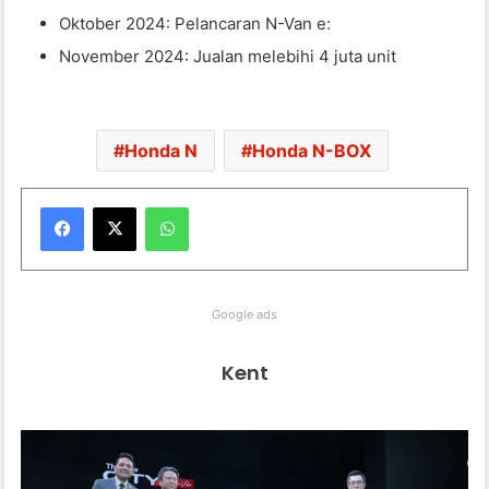
Oktober 2024: Pelancaran N-Van e:
November 2024: Jualan melebihi 4 juta unit
Honda N
Honda N-BOX
WhatsApp
Google ads
Kent