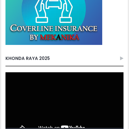
KHONDA RAYA 2025
Video
Player