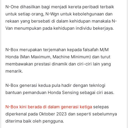
N-One dihasilkan bagi menjadi kereta peribadi terbaik
untuk setiap orang, N-Wgn untuk kebolehgunaan dan
rekaan yang bersebati di dalam kehidupan manakala N-
Van menumpukan pada kehidupan individu bekerjaya.
N-Box merupakan terjemahan kepada falsafah M/M
Honda (Man Maximum, Machine Minimum) dan turut
membawakan prestasi dinamik dan ciri-ciri lain yang
menarik.
N-Box generasi kedua pula hadir dengan teknlogi
bantuan pemanduan Honda Sensing sebagai ciri asas.
N-Box kini berada di dalam generasi ketiga
selepas
diperkenal pada Oktober 2023 dan seperti sebelumnya
diterima baik oleh pengguna.