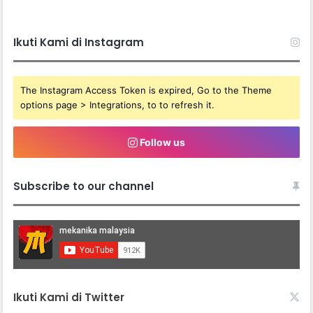
Ikuti Kami di Instagram
The Instagram Access Token is expired, Go to the Theme
options page > Integrations, to to refresh it.
Follow us
Subscribe to our channel
Ikuti Kami di Twitter