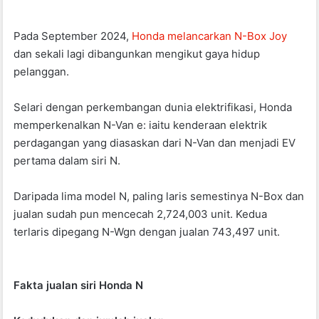
Pada September 2024,
Honda melancarkan N-Box Joy
dan sekali lagi dibangunkan mengikut gaya hidup
pelanggan.
Selari dengan perkembangan dunia elektrifikasi, Honda
memperkenalkan N-Van e: iaitu kenderaan elektrik
perdagangan yang diasaskan dari N-Van dan menjadi EV
pertama dalam siri N.
Daripada lima model N, paling laris semestinya N-Box dan
jualan sudah pun mencecah 2,724,003 unit. Kedua
terlaris dipegang N-Wgn dengan jualan 743,497 unit.
Fakta jualan siri Honda N