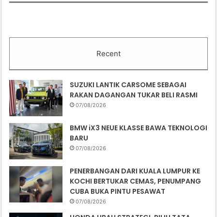
Recent
SUZUKI LANTIK CARSOME SEBAGAI
RAKAN DAGANGAN TUKAR BELI RASMI
07/08/2026
BMW iX3 NEUE KLASSE BAWA TEKNOLOGI
BARU
07/08/2026
PENERBANGAN DARI KUALA LUMPUR KE
KOCHI BERTUKAR CEMAS, PENUMPANG
CUBA BUKA PINTU PESAWAT
07/08/2026