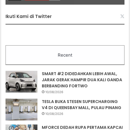
Ikuti Kami di Twitter
Recent
SMART #2 DIDEDAHKAN LEBIH AWAL,
JARAK GERAK HAMPIR DUA KALI GANDA
BERBANDING FORTWO
10/08/2026
TESLA BUKA STESEN SUPERCHARGING
V4 DI QUEENSBAY MALL, PULAU PINANG
10/08/2026
MFORCE DEDAH RUPA PERTAMA KAPCAI