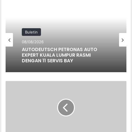
Buletin
08/08/2026
AUTODEUTSCH PETRONAS AUTO
EXPERT KUALA LUMPUR RASMI
DENGAN 11 SERVIS BAY
SEMA
2020
AKAN
BERLANGSUNG
SEPERTI
DIJADUALKAN