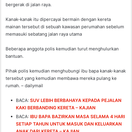
bergerak di jalan raya.
Kanak-kanak itu dipercayai bermain dengan kereta
mainan tersebut di sebuah kawasan perumahan sebelum
memasuki sebatang jalan raya utama
Beberapa anggota polis kemudian turut menghulurkan
bantuan.
Pihak polis kemudian menghubungi ibu bapa kanak-kanak
tersebut yang kemudian membawa mereka pulang ke
rumah. – dailymail
BACA:
SUV LEBIH BERBAHAYA KEPADA PEJALAN
KAKI BERBANDING KERETA – KAJIAN
BACA:
IBU BAPA BAZIRKAN MASA SELAMA 4 HARI
SETIAP TAHUN UNTUK MASUK DAN KELUARKAN
ANAK DARI KERETA – KAJIAN