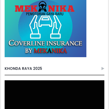
KHONDA RAYA 2025
Video
Player