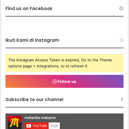
Find us on Facebook
Ikuti Kami di Instagram
The Instagram Access Token is expired, Go to the Theme
options page > Integrations, to to refresh it.
Follow us
Subscribe to our channel