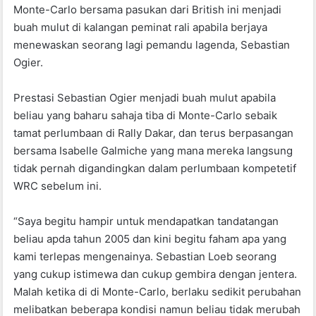
Monte-Carlo bersama pasukan dari British ini menjadi
buah mulut di kalangan peminat rali apabila berjaya
menewaskan seorang lagi pemandu lagenda, Sebastian
Ogier.
Prestasi Sebastian Ogier menjadi buah mulut apabila
beliau yang baharu sahaja tiba di Monte-Carlo sebaik
tamat perlumbaan di Rally Dakar, dan terus berpasangan
bersama Isabelle Galmiche yang mana mereka langsung
tidak pernah digandingkan dalam perlumbaan kompetetif
WRC sebelum ini.
“Saya begitu hampir untuk mendapatkan tandatangan
beliau apda tahun 2005 dan kini begitu faham apa yang
kami terlepas mengenainya. Sebastian Loeb seorang
yang cukup istimewa dan cukup gembira dengan jentera.
Malah ketika di di Monte-Carlo, berlaku sedikit perubahan
melibatkan beberapa kondisi namun beliau tidak merubah