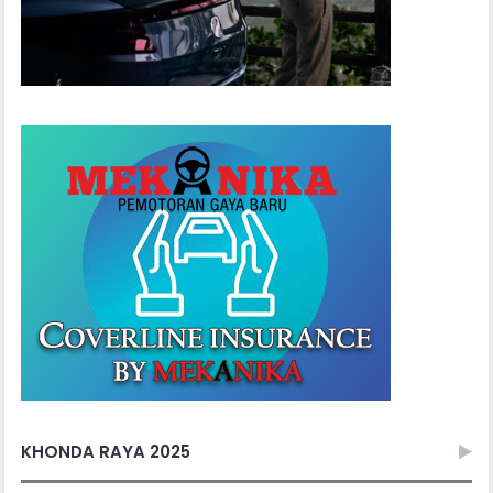
KHONDA RAYA 2025