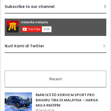
Subscribe to our channel
Ikuti Kami di Twitter
Recent
BMW IX3 50 XDRIVE M SPORT PRO
BAHARU TIBA DI MALAYSIA – HARGA
MULA RM399K
06/08/2026