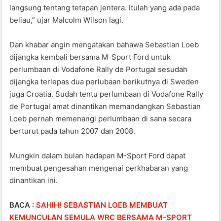
langsung tentang tetapan jentera. Itulah yang ada pada
beliau,” ujar Malcolm Wilson lagi.
Dan khabar angin mengatakan bahawa Sebastian Loeb
dijangka kembali bersama M-Sport Ford untuk
perlumbaan di Vodafone Rally de Portugal sesudah
dijangka terlepas dua perlubaan berikutnya di Sweden
juga Croatia. Sudah tentu perlumbaan di Vodafone Rally
de Portugal amat dinantikan memandangkan Sebastian
Loeb pernah memenangi perlumbaan di sana secara
berturut pada tahun 2007 dan 2008.
Mungkin dalam bulan hadapan M-Sport Ford dapat
membuat pengesahan mengenai perkhabaran yang
dinantikan ini.
BACA :
SAHIH! SEBASTIAN LOEB MEMBUAT
KEMUNCULAN SEMULA WRC BERSAMA M-SPORT