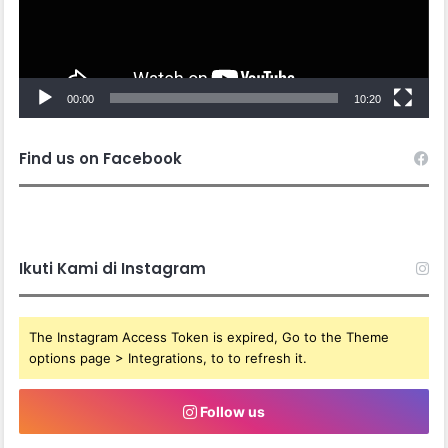
00:00
10:20
Find us on Facebook
Ikuti Kami di Instagram
The Instagram Access Token is expired, Go to the Theme
options page > Integrations, to to refresh it.
Follow us