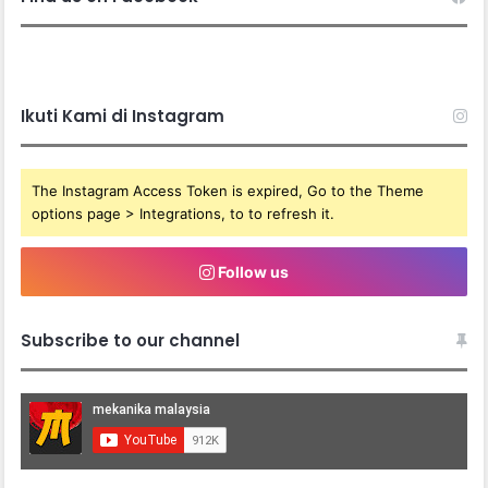
Ikuti Kami di Instagram
The Instagram Access Token is expired, Go to the Theme
options page > Integrations, to to refresh it.
Follow us
Subscribe to our channel