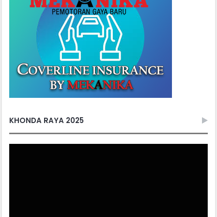
KHONDA RAYA 2025
Video
Player