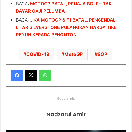
BACA:
MOTOGP BATAL, PENAJA BOLEH TAK
BAYAR GAJI PELUMBA
BACA:
JIKA MOTOGP & F1 BATAL, PENGENDALI
LITAR SILVERSTONE PULANGKAN HARGA TIKET
PENUH KEPADA PENONTON
COVID-19
MotoGP
SOP
WhatsApp
Google ads
Nadzarul Amir