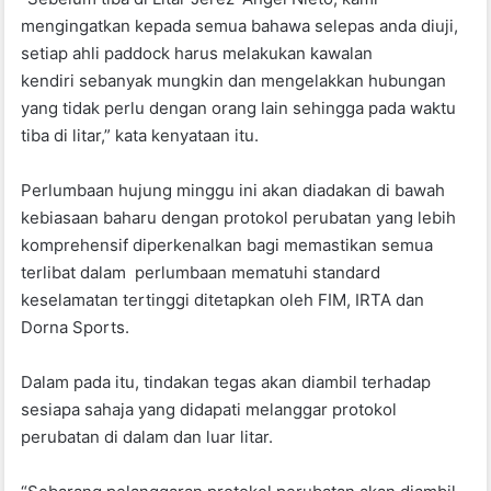
mengingatkan kepada semua bahawa selepas anda diuji,
setiap ahli paddock harus melakukan kawalan
kendiri sebanyak mungkin dan mengelakkan hubungan
yang tidak perlu dengan orang lain sehingga pada waktu
tiba di litar,” kata kenyataan itu.
Perlumbaan hujung minggu ini akan diadakan di bawah
kebiasaan baharu dengan protokol perubatan yang lebih
komprehensif diperkenalkan bagi memastikan semua
terlibat dalam perlumbaan mematuhi standard
keselamatan tertinggi ditetapkan oleh FIM, IRTA dan
Dorna Sports.
Dalam pada itu, tindakan tegas akan diambil terhadap
sesiapa sahaja yang didapati melanggar protokol
perubatan di dalam dan luar litar.