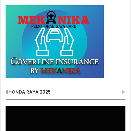
KHONDA RAYA 2025
Video
Player