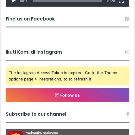
00:00
10:20
Find us on Facebook
Ikuti Kami di Instagram
The Instagram Access Token is expired, Go to the Theme
options page > Integrations, to to refresh it.
Follow us
Subscribe to our channel