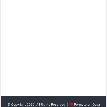
© Copyright 2026, All Rights Reserved |
Permotoran Gaya