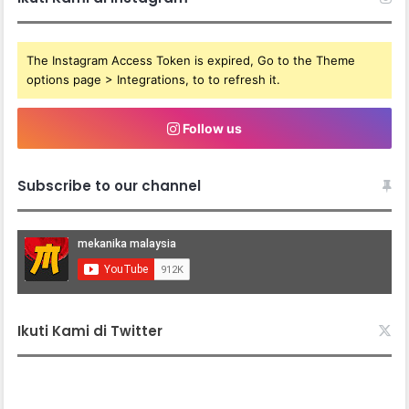
The Instagram Access Token is expired, Go to the Theme
options page > Integrations, to to refresh it.
Follow us
Subscribe to our channel
Ikuti Kami di Twitter