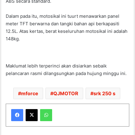
ABS secara standard.
Dalam pada itu, motosikal ini tuurt menawarkan panel
meter TFT berwarna dan tangki bahan api berkapasiti
12.5L. Atas kertas, berat keseluruhan motosikal ini adalah
148kg.
Maklumat lebih terperinci akan disiarkan sebaik
pelancaran rasmi dilangsungkan pada hujung minggu ini.
mforce
QJMOTOR
srk 250 s
WhatsApp