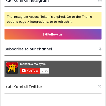
Ikuti Kami di Instagram
The Instagram Access Token is expired, Go to the Theme
options page > Integrations, to to refresh it.
Follow us
Subscribe to our channel
Ikuti Kami di Twitter