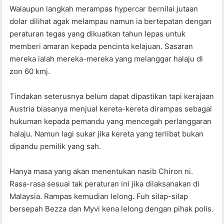
Walaupun langkah merampas hypercar bernilai jutaan
dolar dilihat agak melampau namun ia bertepatan dengan
peraturan tegas yang dikuatkan tahun lepas untuk
memberi amaran kepada pencinta kelajuan. Sasaran
mereka ialah mereka-mereka yang melanggar halaju di
zon 60 kmj.
Tindakan seterusnya belum dapat dipastikan tapi kerajaan
Austria biasanya menjual kereta-kereta dirampas sebagai
hukuman kepada pemandu yang mencegah perlanggaran
halaju. Namun lagi sukar jika kereta yang terlibat bukan
dipandu pemilik yang sah.
Hanya masa yang akan menentukan nasib Chiron ni.
Rasa-rasa sesuai tak peraturan ini jika dilaksanakan di
Malaysia. Rampas kemudian lelong. Fuh silap-silap
bersepah Bezza dan Myvi kena lelong dengan pihak polis.