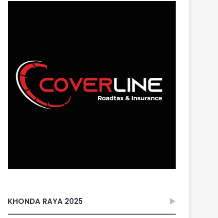
KHONDA RAYA 2025