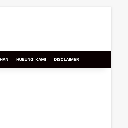
IHAN
HUBUNGI KAMI
DISCLAIMER