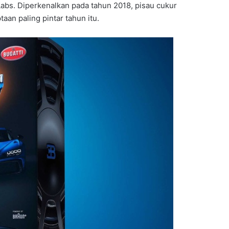
abs. Diperkenalkan pada tahun 2018, pisau cukur
aan paling pintar tahun itu.