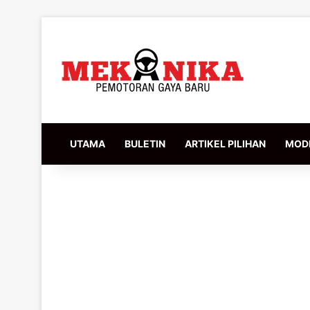
UTAMA
BULETIN
ARTIKEL PILIHAN
MODI