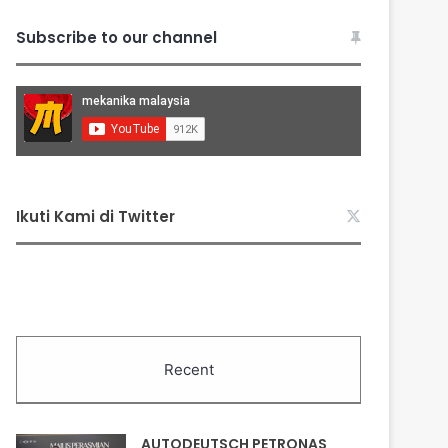
Subscribe to our channel
Ikuti Kami di Twitter
Recent
AUTODEUTSCH PETRONAS