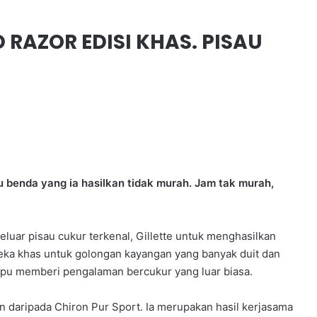
 RAZOR EDISI KHAS. PISAU
 benda yang ia hasilkan tidak murah. Jam tak murah,
luar pisau cukur terkenal, Gillette untuk menghasilkan
reka khas untuk golongan kayangan yang banyak duit dan
ampu memberi pengalaman bercukur yang luar biasa.
an daripada Chiron Pur Sport. Ia merupakan hasil kerjasama