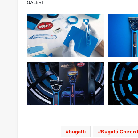
GALERI
bugatti
Bugatti Chiron 