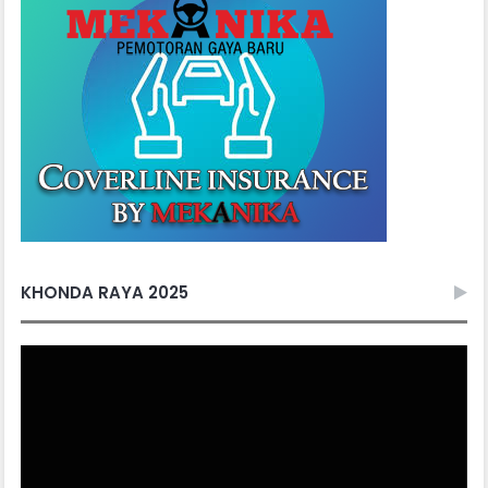
KHONDA RAYA 2025
Video
Player