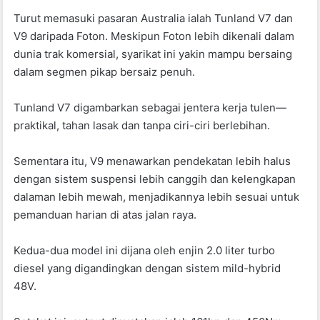
Turut memasuki pasaran Australia ialah Tunland V7 dan
V9 daripada Foton. Meskipun Foton lebih dikenali dalam
dunia trak komersial, syarikat ini yakin mampu bersaing
dalam segmen pikap bersaiz penuh.
Tunland V7 digambarkan sebagai jentera kerja tulen—
praktikal, tahan lasak dan tanpa ciri-ciri berlebihan.
Sementara itu, V9 menawarkan pendekatan lebih halus
dengan sistem suspensi lebih canggih dan kelengkapan
dalaman lebih mewah, menjadikannya lebih sesuai untuk
pemanduan harian di atas jalan raya.
Kedua-dua model ini dijana oleh enjin 2.0 liter turbo
diesel yang digandingkan dengan sistem mild-hybrid
48V.