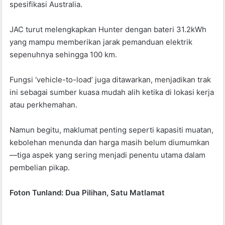
spesifikasi Australia.
JAC turut melengkapkan Hunter dengan bateri 31.2kWh
yang mampu memberikan jarak pemanduan elektrik
sepenuhnya sehingga 100 km.
Fungsi ‘vehicle-to-load’ juga ditawarkan, menjadikan trak
ini sebagai sumber kuasa mudah alih ketika di lokasi kerja
atau perkhemahan.
Namun begitu, maklumat penting seperti kapasiti muatan,
kebolehan menunda dan harga masih belum diumumkan
—tiga aspek yang sering menjadi penentu utama dalam
pembelian pikap.
Foton Tunland: Dua Pilihan, Satu Matlamat