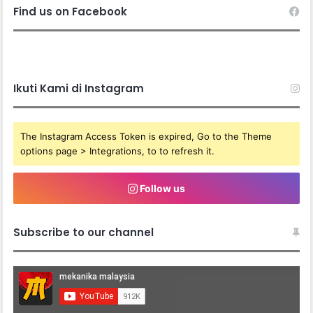
Find us on Facebook
Ikuti Kami di Instagram
The Instagram Access Token is expired, Go to the Theme
options page > Integrations, to to refresh it.
Follow us
Subscribe to our channel