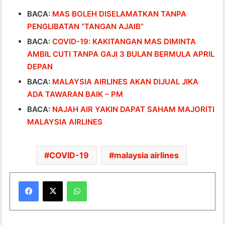
BACA:
MAS BOLEH DISELAMATKAN TANPA
PENGLIBATAN “TANGAN AJAIB”
BACA:
COVID-19: KAKITANGAN MAS DIMINTA
AMBIL CUTI TANPA GAJI 3 BULAN BERMULA APRIL
DEPAN
BACA:
MALAYSIA AIRLINES AKAN DIJUAL JIKA
ADA TAWARAN BAIK – PM
BACA:
NAJAH AIR YAKIN DAPAT SAHAM MAJORITI
MALAYSIA AIRLINES
COVID-19
malaysia airlines
WhatsApp