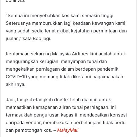
dolar AS.
“Semua ini menyebabkan kos kami semakin tinggi.
Seterusnya memburukkan lagi keadaan kewangan kami
yang sudah sedia tenat akibat kejatuhan permintaan dan
jualan,” kata Boo lagi.
Keutamaan sekarang Malaysia Airlines kini adalah untuk
mengurangkan kerugian, menyimpan tunai dan
mengekalkan perniagaan dalam berdepan pandemik
COVID-19 yang memang tidak diketahui bagaimanakah
akhirnya.
Jadi, langkah-langkah drastik telah diambil untuk
memastikan kemapanan aliran tunai perniagaan. Ini
termasuklah pengurusan kapasiti, mendapatkan konsesi
daripada vendor, membekukan perbelanjaan tidak perlu
dan pemotongan kos. –
MalayMail