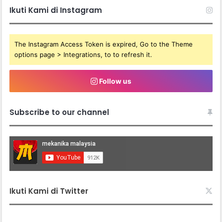
Ikuti Kami di Instagram
The Instagram Access Token is expired, Go to the Theme
options page > Integrations, to to refresh it.
Follow us
Subscribe to our channel
Ikuti Kami di Twitter