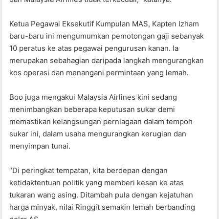
Ketua Pegawai Eksekutif Kumpulan MAS, Kapten Izham
baru-baru ini mengumumkan pemotongan gaji sebanyak
10 peratus ke atas pegawai pengurusan kanan. Ia
merupakan sebahagian daripada langkah mengurangkan
kos operasi dan menangani permintaan yang lemah.
Boo juga mengakui Malaysia Airlines kini sedang
menimbangkan beberapa keputusan sukar demi
memastikan kelangsungan perniagaan dalam tempoh
sukar ini, dalam usaha mengurangkan kerugian dan
menyimpan tunai.
“Di peringkat tempatan, kita berdepan dengan
ketidaktentuan politik yang memberi kesan ke atas
tukaran wang asing. Ditambah pula dengan kejatuhan
harga minyak, nilai Ringgit semakin lemah berbanding