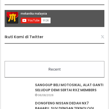
Ikuti Kami di Twitter
Recent
SANGGUP BELI MOTOSIKAL, ALAT GANTI
SELUDUP DEMI SERTAI RXZ MEMBERS
06/08/2026
DONGFENG NISSAN DEDAH NX7
BAHARU, SUV DENGAN TEKNOLOGI