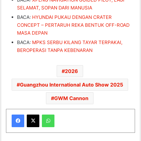
SELAMAT, SOPAN DARI MANUSIA
BACA:
HYUNDAI PUKAU DENGAN CRATER
CONCEPT – PERTARUH REKA BENTUK OFF-ROAD
MASA DEPAN
BACA:
MPKS SERBU KILANG TAYAR TERPAKAI,
BEROPERASI TANPA KEBENARAN
2026
Guangzhou International Auto Show 2025
GWM Cannon
WhatsApp