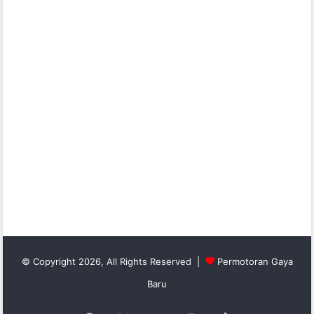
© Copyright 2026, All Rights Reserved |
Permotoran Gaya
Baru