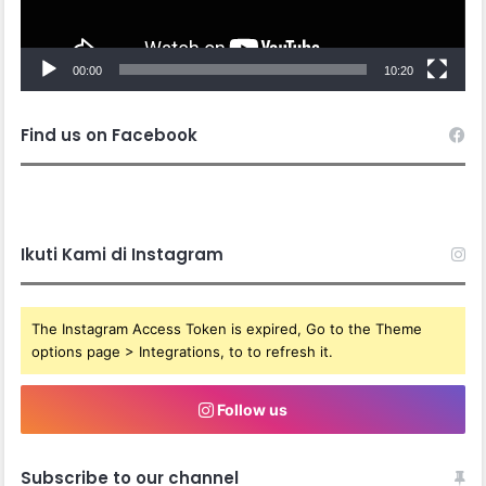
00:00
10:20
Find us on Facebook
Ikuti Kami di Instagram
The Instagram Access Token is expired, Go to the Theme
options page > Integrations, to to refresh it.
Follow us
Subscribe to our channel