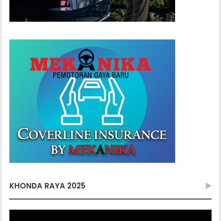
KHONDA RAYA 2025
Video