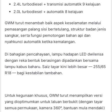
2.4L turbodiesel + transmisi automatik 9 kelajuan
2.0L turbodiesel + automatik 8 kelajuan
GWM turut menambah baik aspek keselamatan melalui
pemasangan palang sisi bertetulang, struktur badan jenis
sangkar, serta fungsi pemotongan bahan api dan
nyahkunci automatik ketika kemalangan.
Di bahagian pencahayaan, lampu hadapan LED dwilensa
dengan reka bentuk berasingan dipadankan bersama
lampu kabus baharu. Saiz tayar kini lebih besar — 255/65
R18 — bagi kestabilan tambahan.
Untuk kegunaan khusus, GWM turut menampilkan versi
yang dioptimumkan untuk laluan berbukit (dengan tayar
semua permukaan, kamera 360°, bantuan mula mendaki)