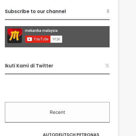
Subscribe to our channel
Ikuti Kami di Twitter
Recent
AUTODEUTSCH PETRONAS