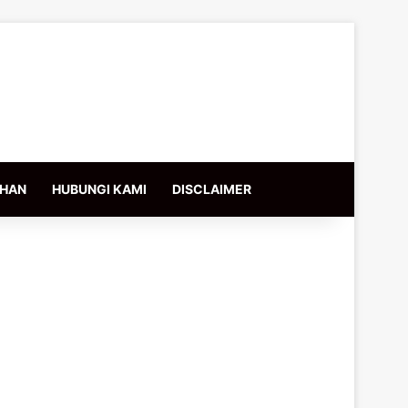
IHAN
HUBUNGI KAMI
DISCLAIMER