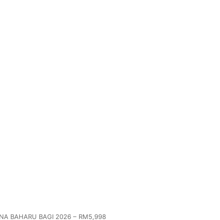
A BAHARU BAGI 2026 – RM5,998