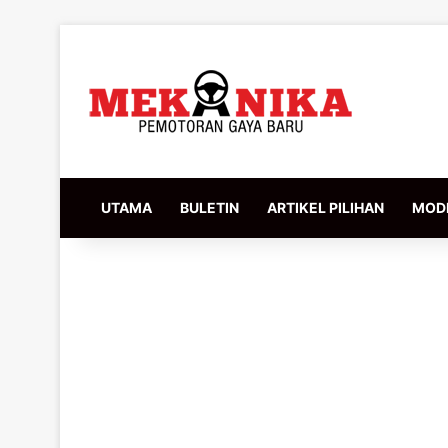
UTAMA
BULETIN
ARTIKEL PILIHAN
MODI