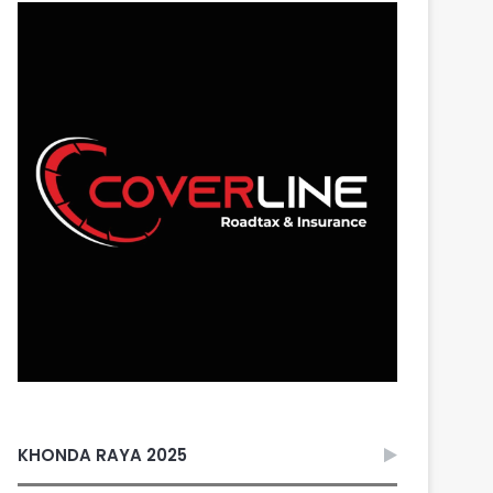
KHONDA RAYA 2025