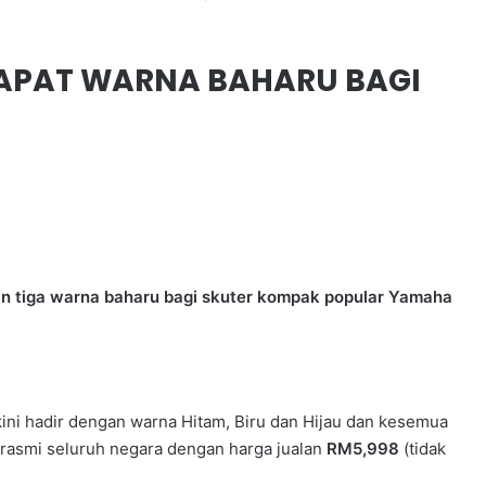
APAT WARNA BAHARU BAGI
tiga warna baharu bagi skuter kompak popular Yamaha
ini hadir dengan warna Hitam, Biru dan Hijau dan kesemua
 rasmi seluruh negara dengan harga jualan
RM5,998
(tidak