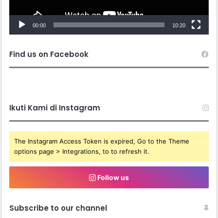
00:00
10:20
Find us on Facebook
Ikuti Kami di Instagram
The Instagram Access Token is expired, Go to the Theme
options page > Integrations, to to refresh it.
Follow us
Subscribe to our channel