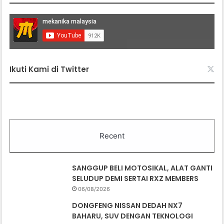
Ikuti Kami di Twitter
Recent
SANGGUP BELI MOTOSIKAL, ALAT GANTI
SELUDUP DEMI SERTAI RXZ MEMBERS
06/08/2026
DONGFENG NISSAN DEDAH NX7
BAHARU, SUV DENGAN TEKNOLOGI