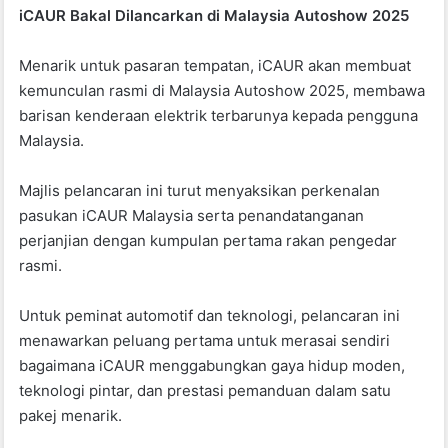
iCAUR Bakal Dilancarkan di Malaysia Autoshow 2025
Menarik untuk pasaran tempatan, iCAUR akan membuat
kemunculan rasmi di Malaysia Autoshow 2025, membawa
barisan kenderaan elektrik terbarunya kepada pengguna
Malaysia.
Majlis pelancaran ini turut menyaksikan perkenalan
pasukan iCAUR Malaysia serta penandatanganan
perjanjian dengan kumpulan pertama rakan pengedar
rasmi.
Untuk peminat automotif dan teknologi, pelancaran ini
menawarkan peluang pertama untuk merasai sendiri
bagaimana iCAUR menggabungkan gaya hidup moden,
teknologi pintar, dan prestasi pemanduan dalam satu
pakej menarik.