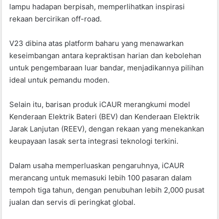
lampu hadapan berpisah, memperlihatkan inspirasi
rekaan bercirikan off-road.
V23 dibina atas platform baharu yang menawarkan
keseimbangan antara kepraktisan harian dan kebolehan
untuk pengembaraan luar bandar, menjadikannya pilihan
ideal untuk pemandu moden.
Selain itu, barisan produk iCAUR merangkumi model
Kenderaan Elektrik Bateri (BEV) dan Kenderaan Elektrik
Jarak Lanjutan (REEV), dengan rekaan yang menekankan
keupayaan lasak serta integrasi teknologi terkini.
Dalam usaha memperluaskan pengaruhnya, iCAUR
merancang untuk memasuki lebih 100 pasaran dalam
tempoh tiga tahun, dengan penubuhan lebih 2,000 pusat
jualan dan servis di peringkat global.