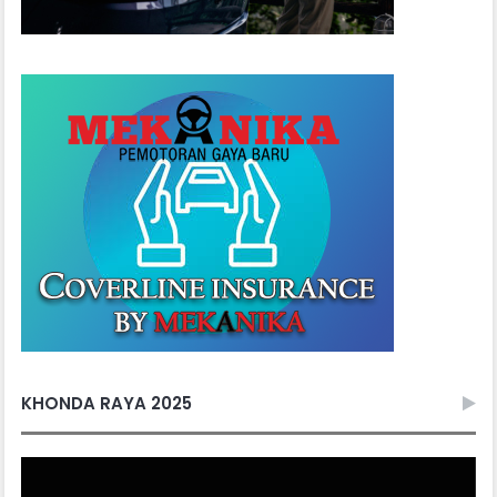
KHONDA RAYA 2025
Video
Player