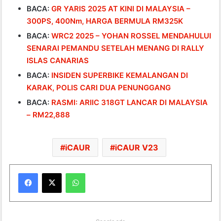
BACA:
GR YARIS 2025 AT KINI DI MALAYSIA –
300PS, 400Nm, HARGA BERMULA RM325K
BACA:
WRC2 2025 – YOHAN ROSSEL MENDAHULUI
SENARAI PEMANDU SETELAH MENANG DI RALLY
ISLAS CANARIAS
BACA:
INSIDEN SUPERBIKE KEMALANGAN DI
KARAK, POLIS CARI DUA PENUNGGANG
BACA:
RASMI: ARIIC 318GT LANCAR DI MALAYSIA
– RM22,888
iCAUR
iCAUR V23
WhatsApp