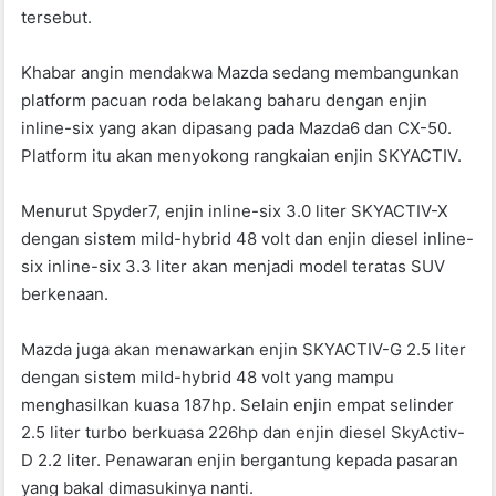
tersebut.
Khabar angin mendakwa Mazda sedang membangunkan
platform pacuan roda belakang baharu dengan enjin
inline-six yang akan dipasang pada Mazda6 dan CX-50.
Platform itu akan menyokong rangkaian enjin SKYACTIV.
Menurut Spyder7, enjin inline-six 3.0 liter SKYACTIV-X
dengan sistem mild-hybrid 48 volt dan enjin diesel inline-
six inline-six 3.3 liter akan menjadi model teratas SUV
berkenaan.
Mazda juga akan menawarkan enjin SKYACTIV-G 2.5 liter
dengan sistem mild-hybrid 48 volt yang mampu
menghasilkan kuasa 187hp. Selain enjin empat selinder
2.5 liter turbo berkuasa 226hp dan enjin diesel SkyActiv-
D 2.2 liter. Penawaran enjin bergantung kepada pasaran
yang bakal dimasukinya nanti.