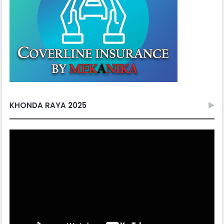
KHONDA RAYA 2025
Video
Player