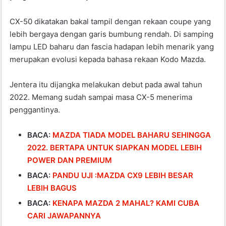
CX-50 dikatakan bakal tampil dengan rekaan coupe yang
lebih bergaya dengan garis bumbung rendah. Di samping
lampu LED baharu dan fascia hadapan lebih menarik yang
merupakan evolusi kepada bahasa rekaan Kodo Mazda.
Jentera itu dijangka melakukan debut pada awal tahun
2022. Memang sudah sampai masa CX-5 menerima
penggantinya.
BACA:
MAZDA TIADA MODEL BAHARU SEHINGGA
2022. BERTAPA UNTUK SIAPKAN MODEL LEBIH
POWER DAN PREMIUM
BACA:
PANDU UJI :MAZDA CX9 LEBIH BESAR
LEBIH BAGUS
BACA:
KENAPA MAZDA 2 MAHAL? KAMI CUBA
CARI JAWAPANNYA