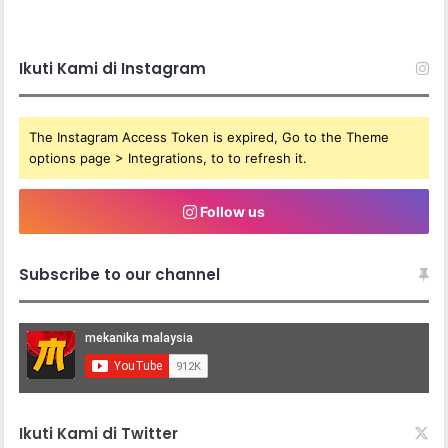
Ikuti Kami di Instagram
The Instagram Access Token is expired, Go to the Theme
options page > Integrations, to to refresh it.
Follow us
Subscribe to our channel
Ikuti Kami di Twitter