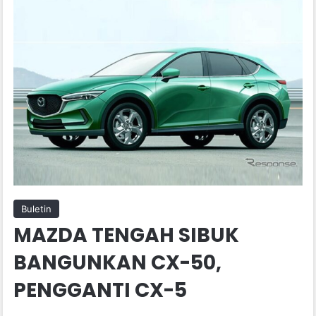
Buletin
MAZDA TENGAH SIBUK
BANGUNKAN CX-50,
PENGGANTI CX-5