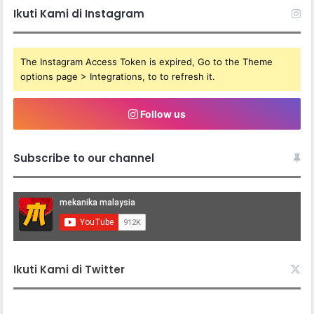
Ikuti Kami di Instagram
The Instagram Access Token is expired, Go to the Theme
options page > Integrations, to to refresh it.
Follow us
Subscribe to our channel
Ikuti Kami di Twitter