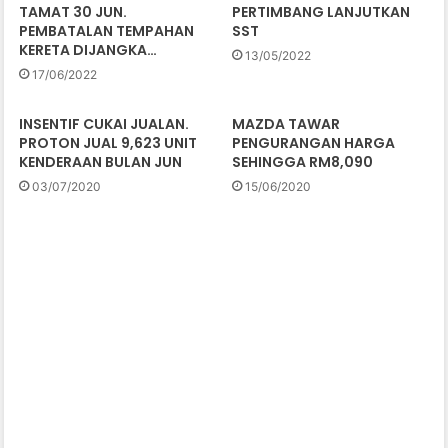
TAMAT 30 JUN.
PERTIMBANG LANJUTKAN
PEMBATALAN TEMPAHAN
SST
KERETA DIJANGKA…
13/05/2022
17/06/2022
INSENTIF CUKAI JUALAN.
MAZDA TAWAR
PROTON JUAL 9,623 UNIT
PENGURANGAN HARGA
KENDERAAN BULAN JUN
SEHINGGA RM8,090
03/07/2020
15/06/2020