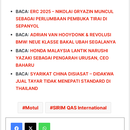
BACA:
ERC 2025 – NIKOLAI GRYAZIN MUNCUL
SEBAGAI PERLUMBAAN PEMBUKA TIRAI DI
SEPANYOL
BACA:
ADRIAN VAN HOOYDONK & REVOLUSI
BMW: NEUE KLASSE BAKAL UBAH SEGALANYA
BACA:
HONDA MALAYSIA LANTIK NARUSHI
YAZAKI SEBAGAI PENGARAH URUSAN, CEO
BAHARU
BACA:
SYARIKAT CHINA DISIASAT – DIDAKWA
JUAL TAYAR TIDAK MENEPATI STANDARD DI
THAILAND
Motul
SIRIM QAS International
WhatsApp