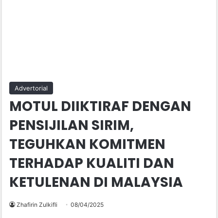
Advertorial
MOTUL DIIKTIRAF DENGAN
PENSIJILAN SIRIM,
TEGUHKAN KOMITMEN
TERHADAP KUALITI DAN
KETULENAN DI MALAYSIA
Zhafirin Zulkifli
08/04/2025