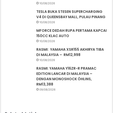
10/08/2026
TESLA BUKA STESEN SUPERCHARGING
V4 DI QUEENSBAY MALL, PULAU PINANG
10/08/2026
MFORCE DEDAH RUPA PERTAMA KAPCAI
150CC KLAC AUTO
10/08/2026
RASMI: YAMAHA XSR155 AKHIRYA TIBA
DI MALAYSIA – RM12,998
10/08/2026
RASMI: YAMAHA Y16ZR-R PRAMAC
EDITION LANCAR DI MALAYSIA –
DENGAN MONOSHOCK ÖHLINS,
RM13,388
09/08/2026