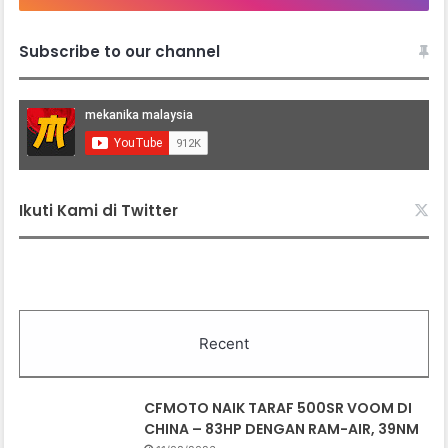
Subscribe to our channel
Ikuti Kami di Twitter
Recent
CFMOTO NAIK TARAF 500SR VOOM DI
CHINA – 83HP DENGAN RAM-AIR, 39NM