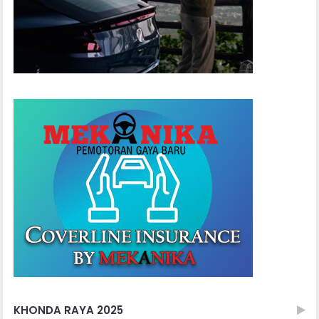
KHONDA RAYA 2025