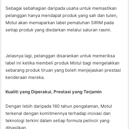
Sebagai sebahagian daripada usaha untuk memastikan
pelanggan hanya mendapat produk yang sah dan tulen,
Motul akan memaparkan label pematuhan SIRIM pada
setiap produk yang diedarkan melalui saluran rasmi.
Jelasnya lagi, pelanggan disarankan untuk memeriksa
label ini ketika membeli produk Motul bagi mengelakkan
sebarang produk tiruan yang boleh menjejaskan prestasi
kenderaan mereka.
Kualiti yang Diperakui, Prestasi yang Terjamin
Dengan lebih daripada 160 tahun pengalaman, Motul
terkenal dengan komitmennya terhadap inovasi dan
teknologi terkini dalam setiap formula pelincir yang
dihasilkan.