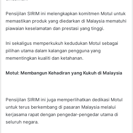
Pensijilan SIRIM ini melengkapkan komitmen Motul untuk
memastikan produk yang diedarkan di Malaysia mematuhi
piawaian keselamatan dan prestasi yang tinggi.
Ini sekaligus memperkukuh kedudukan Motul sebagai
pilihan utama dalam kalangan pengguna yang
mementingkan kualiti dan ketahanan.
Motul: Membangun Kehadiran yang Kukuh di Malaysia
Pensijilan SIRIM ini juga memperlihatkan dedikasi Motul
untuk terus berkembang di pasaran Malaysia melalui
kerjasama rapat dengan pengedar-pengedar utama di
seluruh negara.