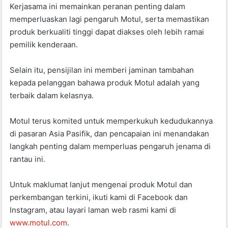
Kerjasama ini memainkan peranan penting dalam
memperluaskan lagi pengaruh Motul, serta memastikan
produk berkualiti tinggi dapat diakses oleh lebih ramai
pemilik kenderaan.
Selain itu, pensijilan ini memberi jaminan tambahan
kepada pelanggan bahawa produk Motul adalah yang
terbaik dalam kelasnya.
Motul terus komited untuk memperkukuh kedudukannya
di pasaran Asia Pasifik, dan pencapaian ini menandakan
langkah penting dalam memperluas pengaruh jenama di
rantau ini.
Untuk maklumat lanjut mengenai produk Motul dan
perkembangan terkini, ikuti kami di Facebook dan
Instagram, atau layari laman web rasmi kami di
www.motul.com
.