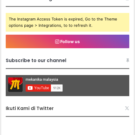
The Instagram Access Token is expired, Go to the Theme
options page > Integrations, to to refresh it.
Follow us
Subscribe to our channel
Ikuti Kami di Twitter