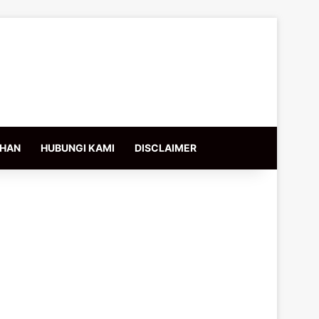
IHAN
HUBUNGI KAMI
DISCLAIMER