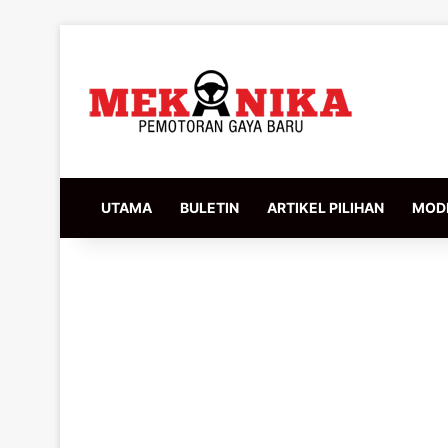
UTAMA
BULETIN
ARTIKEL PILIHAN
MODI