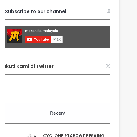
Subscribe to our channel
Ikuti Kami di Twitter
Recent
CYCLONE RT450GT PESAING