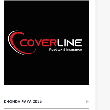
KHONDA RAYA 2025