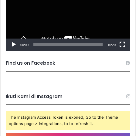
00:00
10:20
Find us on Facebook
Ikuti Kami di Instagram
The Instagram Access Token is expired, Go to the Theme
options page > Integrations, to to refresh it.