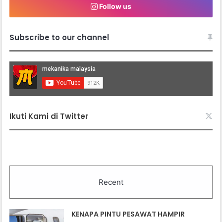
Follow us
Subscribe to our channel
Ikuti Kami di Twitter
Recent
KENAPA PINTU PESAWAT HAMPIR