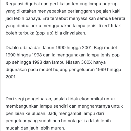
Regulasi digubal dan pertikaian tentang lampu pop-up
yang dikatakan menyebabkan perlanggaran pejalan kaki
jadi lebih bahaya. Era tersebut menyaksikan semua kereta
yang dibina perlu menggunakan lampu jenis ‘fixed’ tidak
boleh terbuka (pop-up) bila dinyalakan.
Diablo dibina dari tahun 1990 hingga 2001. Bagi model
1990 hingga 1998 dan ia menggunakan lampu jenis pop-
up sehingga 1998 dan lampu Nissan 300X hanya
digunakan pada model hujung pengeluaran 1999 hingga
2001.
Dari segi pengeluaran, adalah tidak ekonomikal untuk
membangunkan lampu sendiri dan menghantarnya untuk
penilaian kelulusan. Jadi, mengambil lampu dari
pengeluar yang sudah ada homolagasi adalah lebih
mudah dan jauh lebih murah.