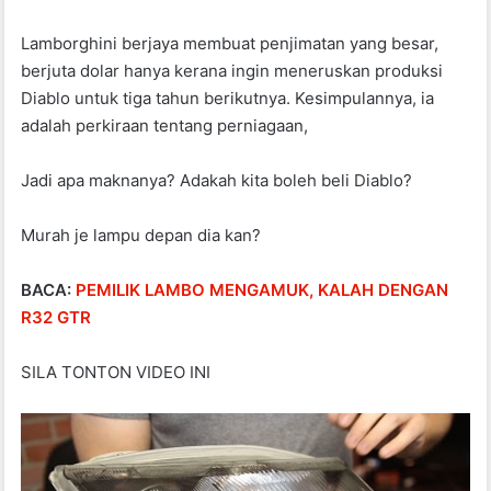
Lamborghini berjaya membuat penjimatan yang besar,
berjuta dolar hanya kerana ingin meneruskan produksi
Diablo untuk tiga tahun berikutnya. Kesimpulannya, ia
adalah perkiraan tentang perniagaan,
Jadi apa maknanya? Adakah kita boleh beli Diablo?
Murah je lampu depan dia kan?
BACA:
PEMILIK LAMBO MENGAMUK, KALAH DENGAN
R32 GTR
SILA TONTON VIDEO INI