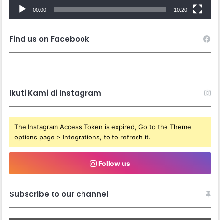
00:00
10:20
Find us on Facebook
Ikuti Kami di Instagram
The Instagram Access Token is expired, Go to the Theme
options page > Integrations, to to refresh it.
Follow us
Subscribe to our channel