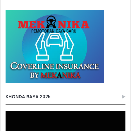
KHONDA RAYA 2025
Video
Player