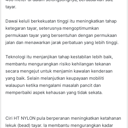
tayar.
Dawai keluli berkekuatan tinggi itu meningkatkan tahap
ketegaran tayar, seterusnya mengoptimumkan
permukaan tayar yang bersentuhan dengan permukaan
jalan dan menawarkan jarak perbatuan yang lebih tinggi.
Teknologi itu menjanjikan tahap kestabilan lebih baik,
membantu mengurangkan risiko kehilangan tekanan
secara mengejut untuk menjamin kawalan kenderaan
yang baik. Selain melanjutkan keupayaan mobiliti
walaupun ketika mengalami masalah pancit dan
memperbaiki aspek kehausan yang tidak sekata.
Ciri HT NYLON pula berperanan meningkatkan ketahanan
lekuk (bead) tayar. Ia membantu mengurangkan kadar