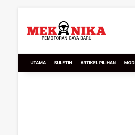
UTAMA
BULETIN
ARTIKEL PILIHAN
MODI