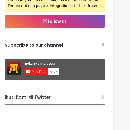
Theme options page > Integrations, to to refresh it.
Follow us
Subscribe to our channel
Ikuti Kami di Twitter