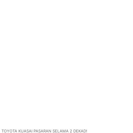
2, TOYOTA KUASAI PASARAN SELAMA 2 DEKAD!