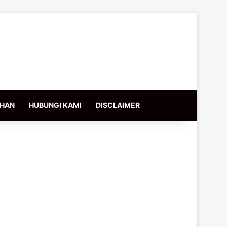
IHAN
HUBUNGI KAMI
DISCLAIMER