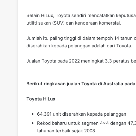
Selain HiLux, Toyota sendiri mencatatkan keputus
utiliti sukan (SUV) dan kenderaan komersial.
Jumlah itu paling tinggi di dalam tempoh 14 tahun
diserahkan kepada pelanggan adalah dari Toyota.
Jualan Toyota pada 2022 meningkat 3.3 peratus b
Berikut ringkasan jualan Toyota di Australia pada
Toyota HiLux
64,391 unit diserahkan kepada pelanggan
Rekod baharu untuk segmen 4×4 dengan 47,32
tahunan terbaik sejak 2008