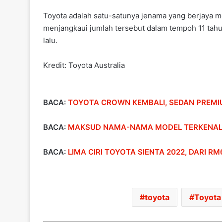
Toyota adalah satu-satunya jenama yang berjaya 
menjangkaui jumlah tersebut dalam tempoh 11 tahun
lalu.
Kredit: Toyota Australia
BACA:
TOYOTA CROWN KEMBALI, SEDAN PREMI
BACA:
MAKSUD NAMA-NAMA MODEL TERKENAL
BACA:
LIMA CIRI TOYOTA SIENTA 2022, DARI RM
toyota
Toyota 