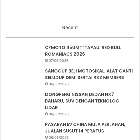
Recent
CFMOTO 450MT ‘TAPAU’ RED BULL
ROMANIACS 2026
07/08/2026
SANGGUP BELI MOTOSIKAL, ALAT GANTI
SELUDUP DEMI SERTAI RXZ MEMBERS
06/08/2026
DONGFENG NISSAN DEDAH NX7
BAHARU, SUV DENGAN TEKNOLOGI
LIDAR
06/08/2026
PASARAN EV CHINA MULA PERLAHAN,
JUALAN SUSUT 14 PERATUS
06/08/2026