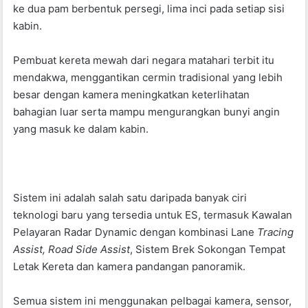
ke dua pam berbentuk persegi, lima inci pada setiap sisi
kabin.
Pembuat kereta mewah dari negara matahari terbit itu
mendakwa, menggantikan cermin tradisional yang lebih
besar dengan kamera meningkatkan keterlihatan
bahagian luar serta mampu mengurangkan bunyi angin
yang masuk ke dalam kabin.
Sistem ini adalah salah satu daripada banyak ciri
teknologi baru yang tersedia untuk ES, termasuk Kawalan
Pelayaran Radar Dynamic dengan kombinasi Lane
Tracing
Assist, Road Side Assist
, Sistem Brek Sokongan Tempat
Letak Kereta dan kamera pandangan panoramik.
Semua sistem ini menggunakan pelbagai kamera, sensor,