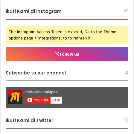
Ikuti Kami di Instagram
The Instagram Access Token is expired, Go to the Theme
options page > Integrations, to to refresh it.
Follow us
Subscribe to our channel
Ikuti Kami di Twitter