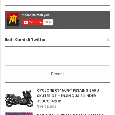
Ikuti Kami di Twitter
Recent
CYCLONE RT450GT PESAING BARU
SKUTER GT – ENJIN DUA SILINDER
398CC, 42HP
08/08/2026