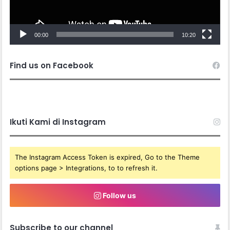
00:00
10:20
Find us on Facebook
Ikuti Kami di Instagram
The Instagram Access Token is expired, Go to the Theme
options page > Integrations, to to refresh it.
Follow us
Subscribe to our channel