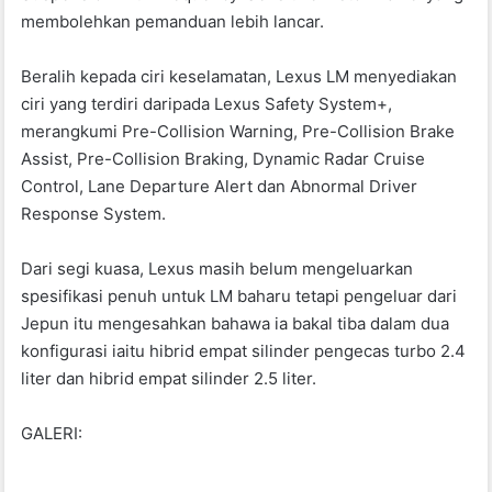
membolehkan pemanduan lebih lancar.
Beralih kepada ciri keselamatan, Lexus LM menyediakan
ciri yang terdiri daripada Lexus Safety System+,
merangkumi Pre-Collision Warning, Pre-Collision Brake
Assist, Pre-Collision Braking, Dynamic Radar Cruise
Control, Lane Departure Alert dan Abnormal Driver
Response System.
Dari segi kuasa, Lexus masih belum mengeluarkan
spesifikasi penuh untuk LM baharu tetapi pengeluar dari
Jepun itu mengesahkan bahawa ia bakal tiba dalam dua
konfigurasi iaitu hibrid empat silinder pengecas turbo 2.4
liter dan hibrid empat silinder 2.5 liter.
GALERI: