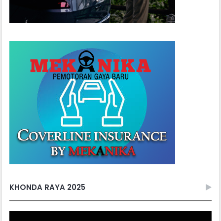
KHONDA RAYA 2025
Video