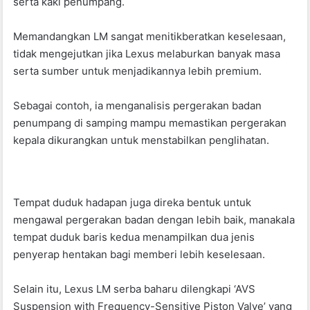
serta kaki penumpang.
Memandangkan LM sangat menitikberatkan keselesaan,
tidak mengejutkan jika Lexus melaburkan banyak masa
serta sumber untuk menjadikannya lebih premium.
Sebagai contoh, ia menganalisis pergerakan badan
penumpang di samping mampu memastikan pergerakan
kepala dikurangkan untuk menstabilkan penglihatan.
Tempat duduk hadapan juga direka bentuk untuk
mengawal pergerakan badan dengan lebih baik, manakala
tempat duduk baris kedua menampilkan dua jenis
penyerap hentakan bagi memberi lebih keselesaan.
Selain itu, Lexus LM serba baharu dilengkapi ‘AVS
Suspension with Frequency-Sensitive Piston Valve’ yang