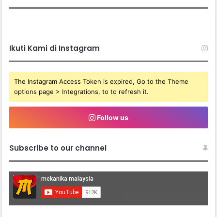
Ikuti Kami di Instagram
The Instagram Access Token is expired, Go to the Theme
options page > Integrations, to to refresh it.
Follow us
Subscribe to our channel