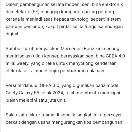
Dalam pembangunan kereta moden, seni bina elektronik
dan elektrik (EE) dianggap komponen paling penting
kerana ia menjadi asas kepada teknologi seperti sistem
bantuan pemandu, kokpit pintar serta fungsi sambungan
digital.
Sumber turut menyatakan Mercedes-Benz kini sedang
menjalankan ujian konsep berasaskan seni bina GEEA 4.0
milik Geely, yang direka untuk menyokong kenderaan
elektrik serta model enjin pembakaran dalaman.
Versi terdahulu, GEEA 3.0, yang digunakan pada model
Geely Galaxy E5 sejak 2024, telah membantu mencapai
jualan melebihi satu juta unit.
Salah satu faktor utama di sebalik langkah ini dipercayai
berkait dengan usaha mengurangkan kos pembangunan.