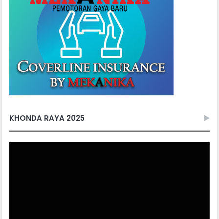
KHONDA RAYA 2025
Video
Player