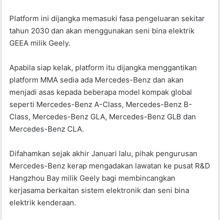
Platform ini dijangka memasuki fasa pengeluaran sekitar
tahun 2030 dan akan menggunakan seni bina elektrik
GEEA milik Geely.
Apabila siap kelak, platform itu dijangka menggantikan
platform MMA sedia ada Mercedes-Benz dan akan
menjadi asas kepada beberapa model kompak global
seperti Mercedes-Benz A-Class, Mercedes-Benz B-
Class, Mercedes-Benz GLA, Mercedes-Benz GLB dan
Mercedes-Benz CLA.
Difahamkan sejak akhir Januari lalu, pihak pengurusan
Mercedes-Benz kerap mengadakan lawatan ke pusat R&D
Hangzhou Bay milik Geely bagi membincangkan
kerjasama berkaitan sistem elektronik dan seni bina
elektrik kenderaan.