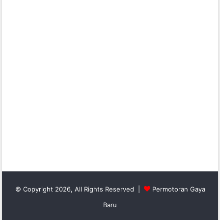
© Copyright 2026, All Rights Reserved |
Permotoran Gaya
Baru