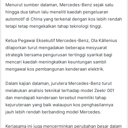
Menurut sumber dalaman, Mercedes-Benz sejak satu
hingga dua tahun lalu meneliti kaedah pengeluaran
automotif di China yang terkenal dengan kos lebih rendah
tetapi tetap mengekalkan tahap teknologi tinggi.
Ketua Pegawai Eksekutif Mercedes-Benz, Ola Källenius
dilaporkan turut mengadakan beberapa mesyuarat
strategik bersama pengurusan tertinggi syarikat bagi
mencari kaedah meningkatkan keuntungan sambil
mengawal kos pembangunan kenderaan elektrik.
Dalam kajian dalaman, jurutera Mercedes-Benz turut
melakukan analisis teknikal terhadap model Zeekr 001
dan mendapati kenderaan tersebut memiliki tahap
kejuruteraan yang baik walaupun kos penghasilannya
jauh lebih rendah berbanding model Mercedes.
Kerjasama ini juga mencerminkan perubahan besar dalam