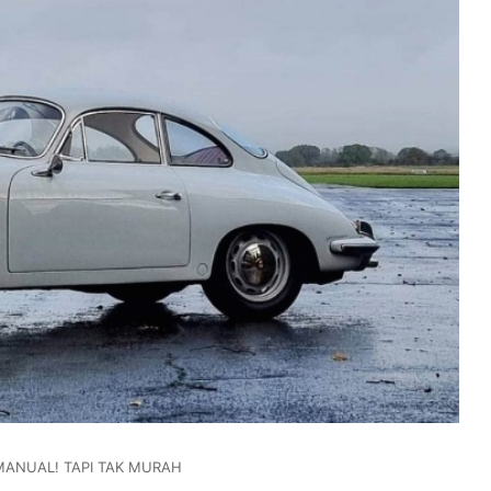
MANUAL! TAPI TAK MURAH