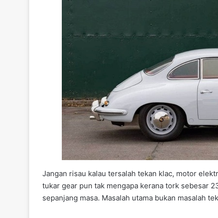
Jangan risau kalau tersalah tekan klac, motor elektr
tukar gear pun tak mengapa kerana tork sebesar 
sepanjang masa. Masalah utama bukan masalah tekn