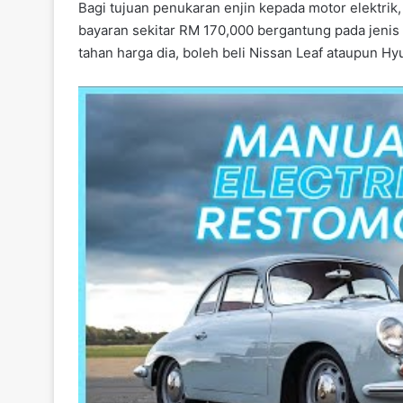
Bagi tujuan penukaran enjin kepada motor elektrik,
bayaran sekitar RM 170,000 bergantung pada jenis 
tahan harga dia, boleh beli Nissan Leaf ataupun H