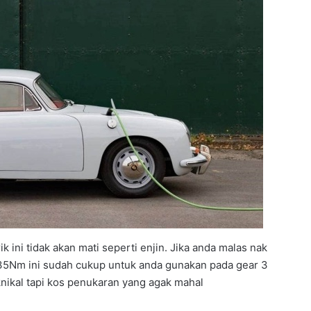
ik ini tidak akan mati seperti enjin. Jika anda malas nak
235Nm ini sudah cukup untuk anda gunakan pada gear 3
ikal tapi kos penukaran yang agak mahal