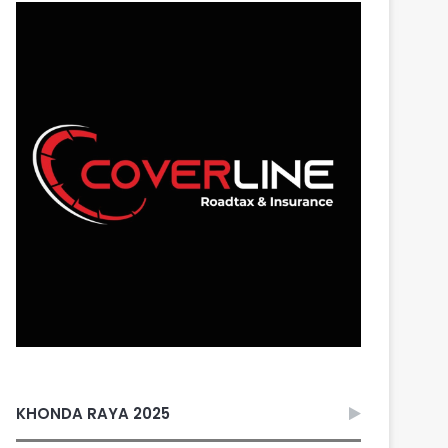
KHONDA RAYA 2025