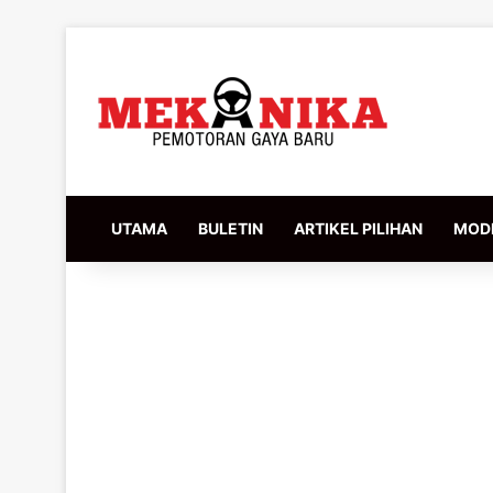
UTAMA
BULETIN
ARTIKEL PILIHAN
MODI