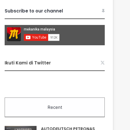
Subscribe to our channel
Ikuti Kami di Twitter
Recent
AUTODEUTSCH PETRONAS