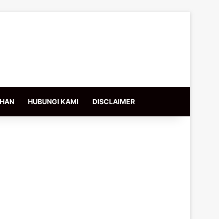
IHAN
HUBUNGI KAMI
DISCLAIMER