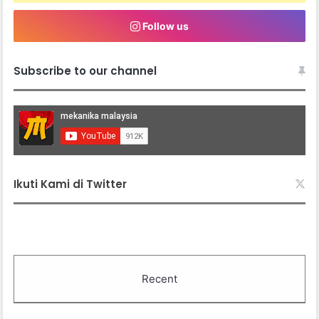
Follow us
Subscribe to our channel
Ikuti Kami di Twitter
Recent