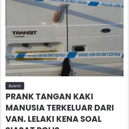
Buletin
PRANK TANGAN KAKI
MANUSIA TERKELUAR DARI
VAN. LELAKI KENA SOAL