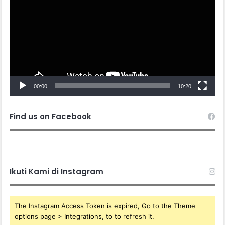
00:00
10:20
Find us on Facebook
Ikuti Kami di Instagram
The Instagram Access Token is expired, Go to the Theme
options page > Integrations, to to refresh it.