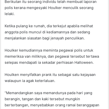
Berikutan itu seorang individu telah membuat laporan
polis kerana mengesyaki Houlker menculik seorang
lelaki.
Ketika pulang ke rumah, dia terkejut apabila melihat
anggota polis muncul di kediamannya dan sedang
menjalankan siasatan bagi jenayah penculikan.
Houlker kemudiannya meminta pegawai polis untuk
memeriksa van miliknya, dan pegawai tersebut tertawa
selepas mendapati ia sekadar perhiasan Halloween.
Houlken menyifatkan prank itu sebagai satu kejayaan
walaupun ia agak keterlaluan.
“Memandangkan saya memandunya pada hari yang
berangin, tangan dan kaki tersebut mungkin
berterbangan, menyebabkan orang ramai beranggapan