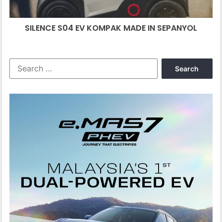
SILENCE S04 EV KOMPAK MADE IN SEPANYOL
Search
for: